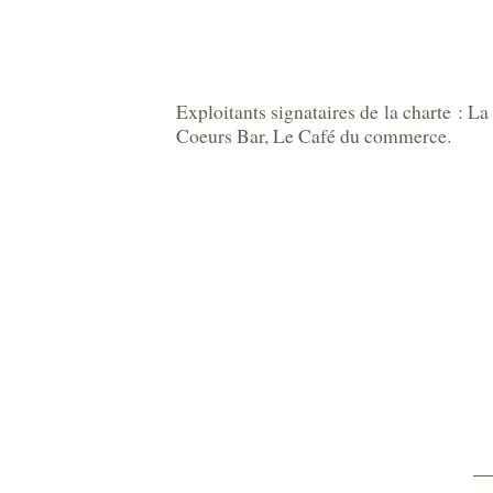
Exploitants signataires de la charte : 
Coeurs Bar, Le Café du commerce.