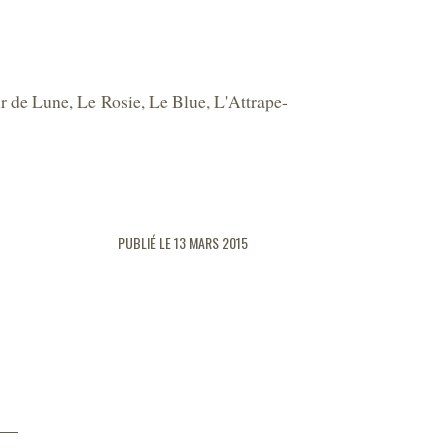
r de Lune, Le Rosie, Le Blue, L'Attrape-
PUBLIÉ LE 13 MARS 2015