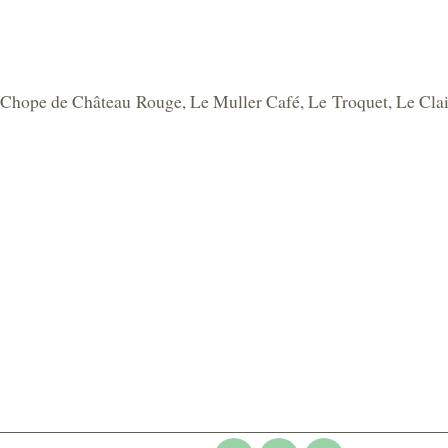
La Chope de Château Rouge, Le Muller Café, Le Troquet, Le Clai