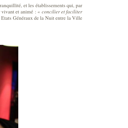
ranquillité, et les établissements qui, par
r vivant et animé : «
concilier et faciliter
s Etats Généraux de la Nuit entre la Ville