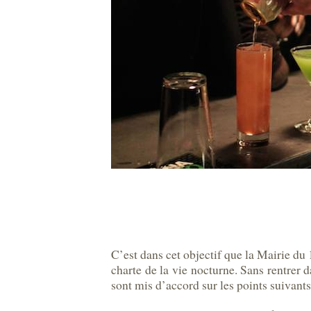
C’est dans cet objectif que la Mairie du
charte de la vie nocturne. Sans rentrer 
sont mis d’accord sur les points suivants