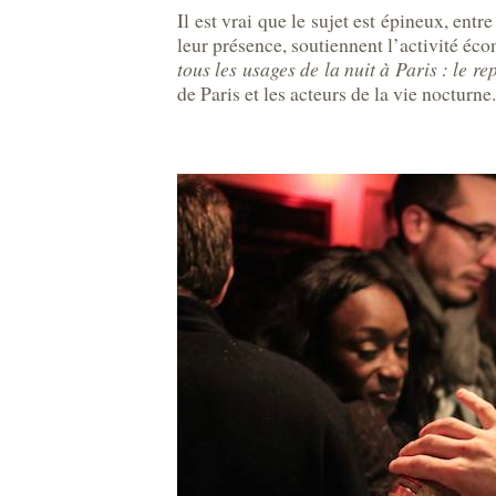
Il est vrai que le sujet est épineux, entr
leur présence, soutiennent l’activité éc
tous les usages de la nuit à Paris : le rep
de Paris et les acteurs de la vie nocturne.