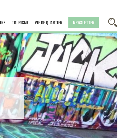
IRS
TOURISME
VIE DE QUARTIER
NEWSLETTER