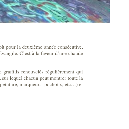
, où pour la deuxième année consécutive,
Evangile. C’est à la faveur d’une chaude
 graffitis renouvelés régulièrement qui
 sur lequel chacun peut montrer toute la
 peinture, marqueurs, pochoirs, etc…) et