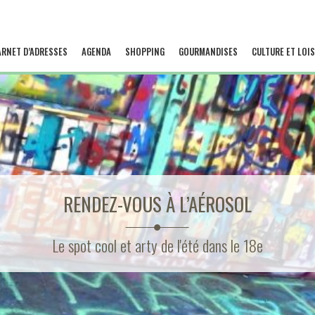
ARNET D’ADRESSES
AGENDA
SHOPPING
GOURMANDISES
CULTURE ET LOIS
RENDEZ-VOUS À L’AÉROSOL
Le spot cool et arty de l'été dans le 18e