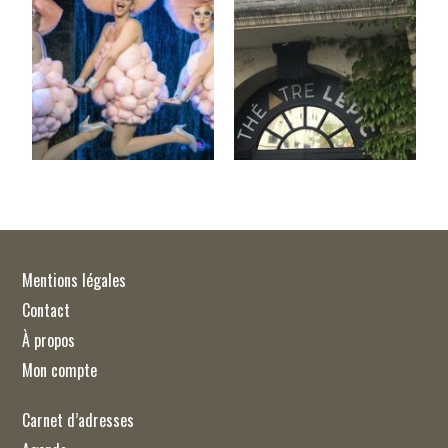
Mentions légales
Contact
À propos
Mon compte
Carnet d’adresses