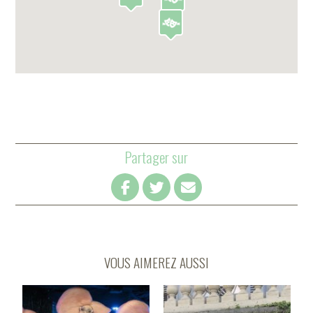
Partager sur
VOUS AIMEREZ AUSSI