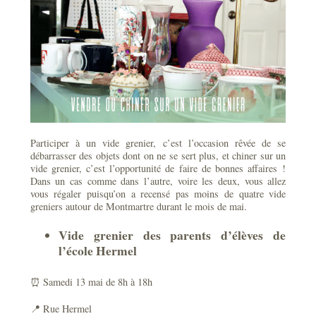
Participer à un vide grenier, c’est l’occasion rêvée de se
débarrasser des objets dont on ne se sert plus, et chiner sur un
vide grenier, c’est l’opportunité de faire de bonnes affaires !
Dans un cas comme dans l’autre, voire les deux, vous allez
vous régaler puisqu’on a recensé pas moins de quatre vide
greniers autour de Montmartre durant le mois de mai.
Vide grenier des parents d’élèves de
l’école Hermel
⏰ Samedi 13 mai de 8h à 18h
📍 Rue Hermel