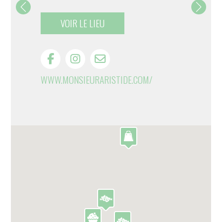
VOIR LE LIEU
WWW.MONSIEURARISTIDE.COM/