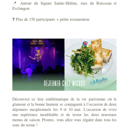
📍 Autour du Square Sainte-Hélène, rues du Ruisseau et
Esclangon
❓ Plus de 150 participants + petite restauration
Découvrez ce lieu emblématique de la vie parisienne où le
glamour et la bonne humeur se conjuguent à l’occasion de deux
déjeuners exceptionnels les 9 et 10 mai. L’occasion de vivre
une expérience inoubliable et de tester les deux nouveaux
menus de saison. Promis, vous allez vous régaler dans tous les
sens du terme !