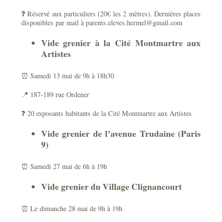
❓ Réservé aux particuliers (20€ les 2 mètres). Dernières places
disponibles par mail à parents.eleves.hermel@gmail.com
Vide grenier à la Cité Montmartre aux
Artistes
⏰ Samedi 13 mai de 9h à 18h30
📍 187-189 rue Ordener
❓ 20 exposants habitants de la Cité Montmartre aux Artistes
Vide grenier de l’avenue Trudaine (Paris
9)
⏰ Samedi 27 mai de 6h à 19h
Vide grenier du Village Clignancourt
⏰ Le dimanche 28 mai de 9h à 19h