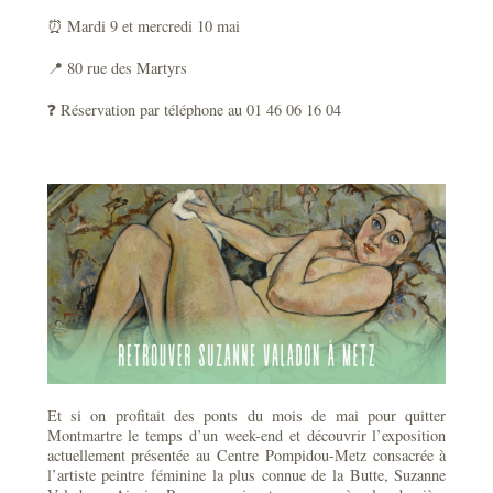
⏰ Mardi 9 et mercredi 10 mai
📍 80 rue des Martyrs
❓ Réservation par téléphone au 01 46 06 16 04
Et si on profitait des ponts du mois de mai pour quitter
Montmartre le temps d’un week-end et découvrir l’exposition
actuellement présentée au Centre Pompidou-Metz consacrée à
l’artiste peintre féminine la plus connue de la Butte, Suzanne