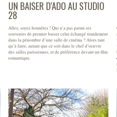
UN BAISER D’ADO AU STUDIO
28
Allez, soyez honnêtes ! Qui n’a pas parmi ses
souvenirs de premier baiser celui échangé timidement
dans la pénombre d’une salle de cinéma ? Alors tant
qu’à faire, autant que ce soit dans le chef d’oeuvre
des salles parisiennes, et de préférence devant un film
romantique.