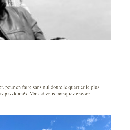
 pour en faire sans nul doute le quartier le plus
lus passionnés. Mais si vous manquez encore