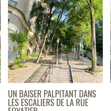
UN BAISER PALPITANT DANS
LES ESCALIERS DE LA RUE
FOYATIER