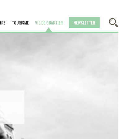
IRS
TOURISME
VIE DE QUARTIER
NEWSLETTER