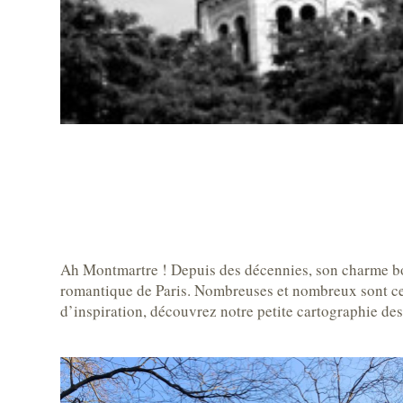
Ah Montmartre ! Depuis des décennies, son charme bohè
romantique de Paris. Nombreuses et nombreux sont cer
d’inspiration, découvrez notre petite cartographie des