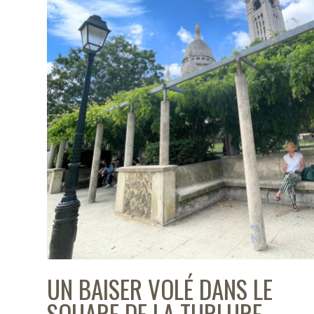
UN BAISER VOLÉ DANS LE
SQUARE DE LA TURLURE