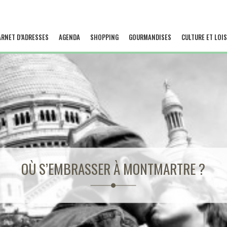
ARNET D’ADRESSES
AGENDA
SHOPPING
GOURMANDISES
CULTURE ET LOIS
OÙ S’EMBRASSER À MONTMARTRE ?