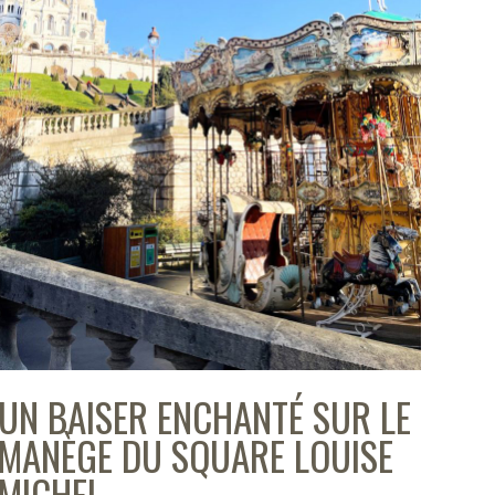
UN BAISER ENCHANTÉ SUR LE
MANÈGE DU SQUARE LOUISE
MICHEL