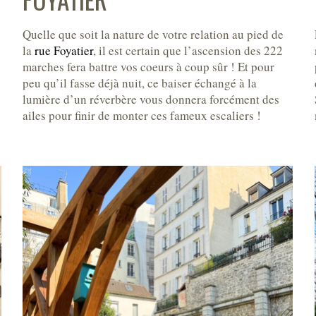
Quelle que soit la nature de votre relation au pied de
la
rue Foyatier
, il est certain que l’ascension des 222
marches fera battre vos coeurs à coup sûr ! Et pour
peu qu’il fasse déjà nuit, ce baiser échangé à la
lumière d’un réverbère vous donnera forcément des
ailes pour finir de monter ces fameux escaliers !