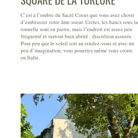
C’est à l’ombre du Sacré Coeur que vous avez choisi
d’embrasser votre âme soeur. Certes, les bancs sous l
tonnelle sont en pierre, mais l’endroit est assez peu
fréquenté et surtout bien abrité : discrétion assurée.
Pour peu que le soleil soit au rendez-vous et avec un
peu d’imagination, vous pourriez même vous croire
en Italie.