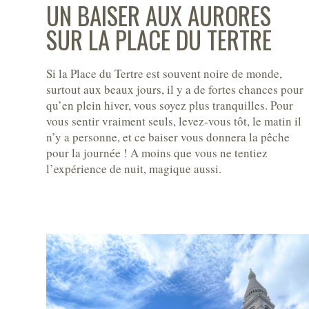
UN BAISER AUX AURORES
SUR LA PLACE DU TERTRE
Si la Place du Tertre est souvent noire de monde,
surtout aux beaux jours, il y a de fortes chances pour
qu’en plein hiver, vous soyez plus tranquilles. Pour
vous sentir vraiment seuls, levez-vous tôt, le matin il
n’y a personne, et ce baiser vous donnera la pêche
pour la journée ! A moins que vous ne tentiez
l’expérience de nuit, magique aussi.