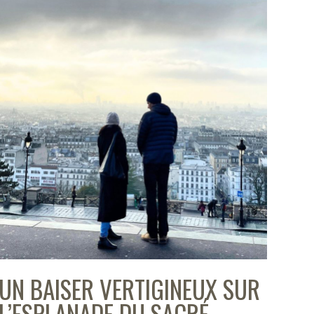
UN BAISER VERTIGINEUX SUR
L’ESPLANADE DU SACRÉ