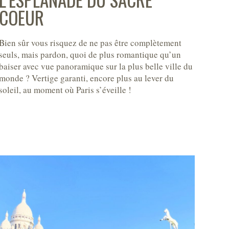
COEUR
Bien sûr vous risquez de ne pas être complètement
seuls, mais pardon, quoi de plus romantique qu’un
baiser avec vue panoramique sur la plus belle ville du
monde ? Vertige garanti, encore plus au lever du
soleil, au moment où Paris s’éveille !