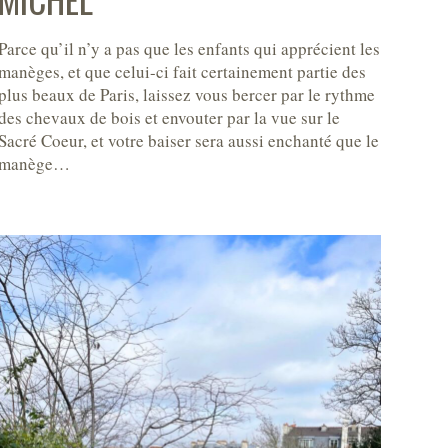
Parce qu’il n’y a pas que les enfants qui apprécient les
manèges, et que celui-ci fait certainement partie des
plus beaux de Paris, laissez vous bercer par le rythme
des chevaux de bois et envouter par la vue sur le
Sacré Coeur, et votre baiser sera aussi enchanté que le
manège…