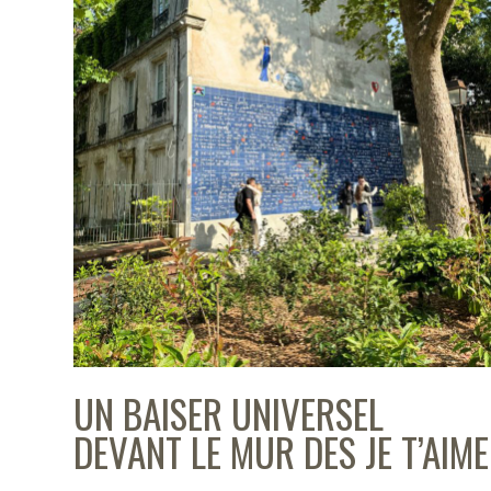
UN BAISER UNIVERSEL
DEVANT LE MUR DES JE T’AIME