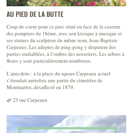
AU PIED DE LA BUTTE
Coup de coeur pour ce parc situé en face de la caserne
des pompiers du 18ème, avec son kiosque à musique et
ses statues du sculpteur du même nom, Jean-Baptiste
Carpeaux. Les adeptes de ping-pong y disputent des
parties endiablées, à l’ombre des noisetiers. Les arbres à
fleurs y sont particulièrement nombreux.
L’anecdote : à la place du square Carpeaux actuel
s’étendait autrefois une partie du cimetière de
Montmartre, désaffecté en 1879.
🌿 23 rue Carpeaux