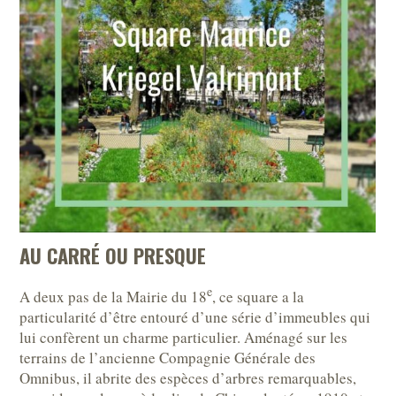
AU CARRÉ OU PRESQUE
e
A deux pas de la Mairie du 18
, ce square a la
particularité d’être entouré d’une série d’immeubles qui
lui confèrent un charme particulier. Aménagé sur les
terrains de l’ancienne Compagnie Générale des
Omnibus, il abrite des espèces d’arbres remarquables,