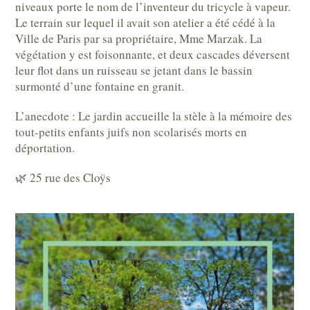
niveaux porte le nom de l’inventeur du tricycle à vapeur.
Le terrain sur lequel il avait son atelier a été cédé à la
Ville de Paris par sa propriétaire, Mme Marzak. La
végétation y est foisonnante, et deux cascades déversent
leur flot dans un ruisseau se jetant dans le bassin
surmonté d’une fontaine en granit.
L’anecdote : Le jardin accueille la stèle à la mémoire des
tout-petits enfants juifs non scolarisés morts en
déportation.
🌿 25 rue des Cloÿs