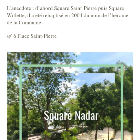
L’anecdote : d’abord Square Saint-Pierre puis Square
Willette, il a été rebaptisé en 2004 du nom de l’héroïne
de la Commune.
🌿 6 Place Saint-Pierre