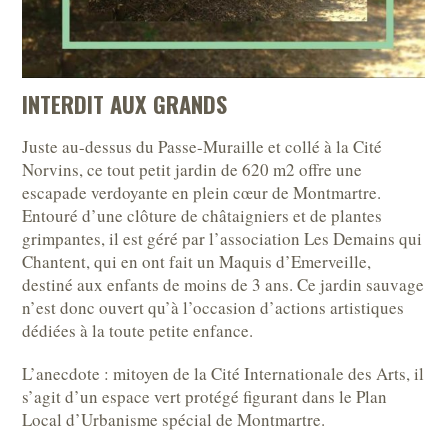
INTERDIT AUX GRANDS
Juste au-dessus du Passe-Muraille et collé à la Cité
Norvins, ce tout petit jardin de 620 m2 offre une
escapade verdoyante en plein cœur de Montmartre.
Entouré d’une clôture de châtaigniers et de plantes
grimpantes, il est géré par l’association Les Demains qui
Chantent, qui en ont fait un Maquis d’Emerveille,
destiné aux enfants de moins de 3 ans. Ce jardin sauvage
n’est donc ouvert qu’à l’occasion d’actions artistiques
dédiées à la toute petite enfance.
L’anecdote : mitoyen de la Cité Internationale des Arts, il
s’agit d’un espace vert protégé figurant dans le Plan
Local d’Urbanisme spécial de Montmartre.