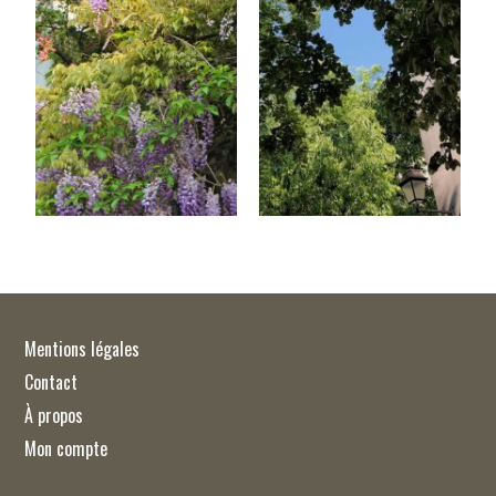
Mentions légales
Contact
À propos
Mon compte