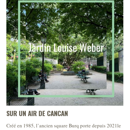
SUR UN AIR DE CANCAN
Créé en 1985, l’ancien square Burq porte depuis 2021le