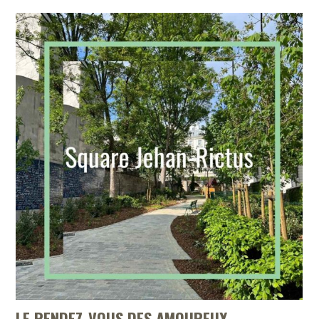
LE RENDEZ-VOUS DES AMOUREUX