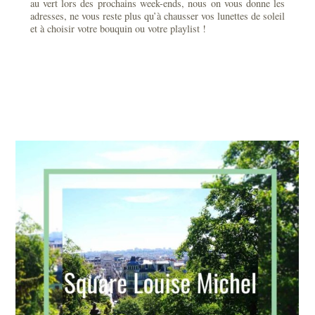
au vert lors des prochains week-ends, nous on vous donne les
adresses, ne vous reste plus qu’à chausser vos lunettes de soleil
et à choisir votre bouquin ou votre playlist !