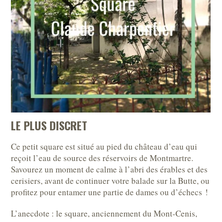
LE PLUS DISCRET
Ce petit square est situé au pied du château d’eau qui
reçoit l’eau de source des réservoirs de Montmartre.
Savourez un moment de calme à l’abri des érables et des
cerisiers, avant de continuer votre balade sur la Butte, ou
profitez pour entamer une partie de dames ou d’échecs !
L’anecdote : le square, anciennement du Mont-Cenis,