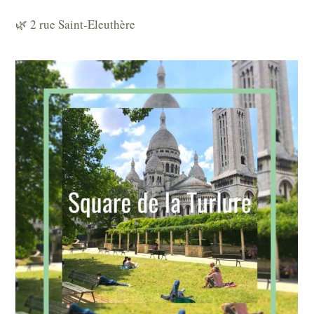
🌿 2 rue Saint-Eleuthère