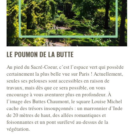
LE POUMON DE LA BUTTE
Au pied du Sacré-Coeur, c’est l’espace vert qui possède
certainement la plus belle vue sur Paris ! Actuellement,
seules ses pelouses sont accessibles en raison de
travaux, mais dès que ce sera possible, on vous
encourage à vous aventurer plus en profondeur. À
l’image des Buttes Chaumont, le square Louise Michel
cache des trésors insoupçonnés : un marronnier d’Inde
de 20 mètres de haut, des allées romantiques et
foisonnantes et un pont surélevé au-dessus de la
végétation.