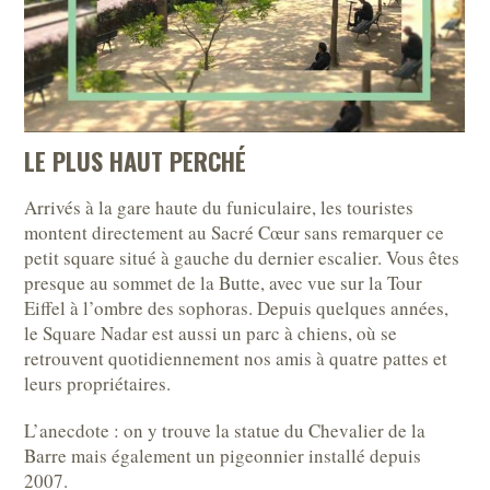
LE PLUS HAUT PERCHÉ
Arrivés à la gare haute du funiculaire, les touristes
montent directement au Sacré Cœur sans remarquer ce
petit square situé à gauche du dernier escalier. Vous êtes
presque au sommet de la Butte, avec vue sur la Tour
Eiffel à l’ombre des sophoras. Depuis quelques années,
le Square Nadar est aussi un parc à chiens, où se
retrouvent quotidiennement nos amis à quatre pattes et
leurs propriétaires.
L’anecdote : on y trouve la statue du Chevalier de la
Barre mais également un pigeonnier installé depuis
2007.