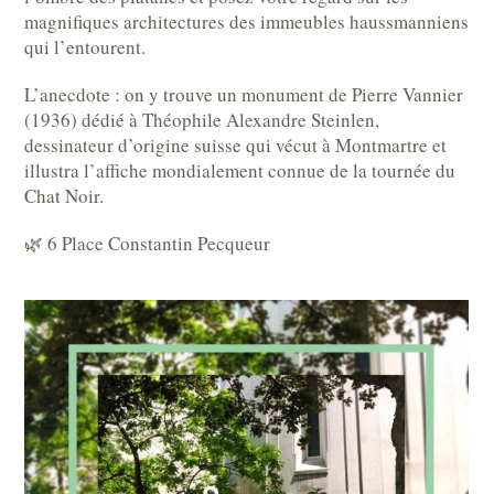
magnifiques architectures des immeubles haussmanniens
qui l’entourent.
L’anecdote : on y trouve un monument de Pierre Vannier
(1936) dédié à Théophile Alexandre Steinlen,
dessinateur d’origine suisse qui vécut à Montmartre et
illustra l’affiche mondialement connue de la tournée du
Chat Noir.
🌿 6 Place Constantin Pecqueur