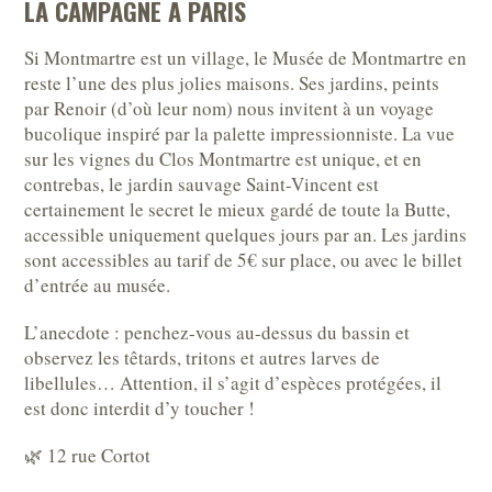
LA CAMPAGNE À PARIS
Si Montmartre est un village, le Musée de Montmartre en
reste l’une des plus jolies maisons. Ses jardins, peints
par Renoir (d’où leur nom) nous invitent à un voyage
bucolique inspiré par la palette impressionniste. La vue
sur les vignes du Clos Montmartre est unique, et en
contrebas, le jardin sauvage Saint-Vincent est
certainement le secret le mieux gardé de toute la Butte,
accessible uniquement quelques jours par an. Les jardins
sont accessibles au tarif de 5€ sur place, ou avec le billet
d’entrée au musée.
L’anecdote : penchez-vous au-dessus du bassin et
observez les têtards, tritons et autres larves de
libellules… Attention, il s’agit d’espèces protégées, il
est donc interdit d’y toucher !
🌿 12 rue Cortot