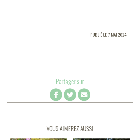
PUBLIÉ LE 7 MAI 2024
Partager sur
VOUS AIMEREZ AUSSI