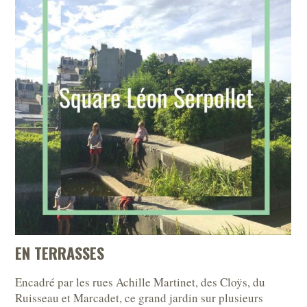
EN TERRASSES
Encadré par les rues Achille Martinet, des Cloÿs, du
Ruisseau et Marcadet, ce grand jardin sur plusieurs