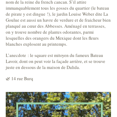
nom de la reine du french cancan. S’il attire
immanquablement tous les gosses du quartier (le bateau
de pirate y est dingue !), le jardin Louise Weber dite La
Goulue est aussi un havre de verdure et de fraicheur bien
planqué au cœur des Abbesses. Aménagé en terrasses,
on y trouve nombre de plantes odorantes, parmi
lesquelles des orangers du Mexique dont les fleurs
blanches explosent au printemps.
L’anecdote : le square est mitoyen du fameux Bateau
Lavoir, dont on peut voir la façade arrière, et se trouve
juste en dessous de la maison de Dalida.
🌿 14 rue Burq