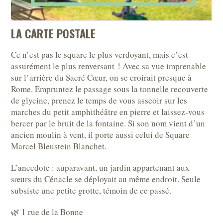
LA CARTE POSTALE
Ce n’est pas le square le plus verdoyant, mais c’est
assurément le plus renversant ! Avec sa vue imprenable
sur l’arrière du Sacré Cœur, on se croirait presque à
Rome. Empruntez le passage sous la tonnelle recouverte
de glycine, prenez le temps de vous asseoir sur les
marches du petit amphithéâtre en pierre et laissez-vous
bercer par le bruit de la fontaine. Si son nom vient d’un
ancien moulin à vent, il porte aussi celui de Square
Marcel Bleustein Blanchet.
L’anecdote : auparavant, un jardin appartenant aux
sœurs du Cénacle se déployait au même endroit. Seule
subsiste une petite grotte, témoin de ce passé.
🌿 1 rue de la Bonne