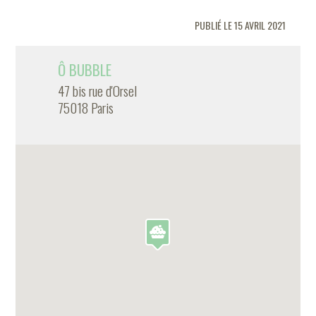
PUBLIÉ LE 15 AVRIL 2021
Ô BUBBLE
47 bis rue d'Orsel
75018 Paris