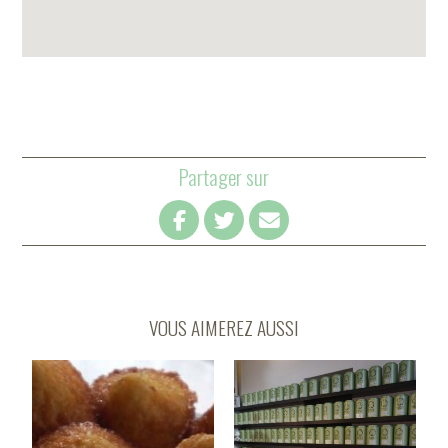
Partager sur
VOUS AIMEREZ AUSSI