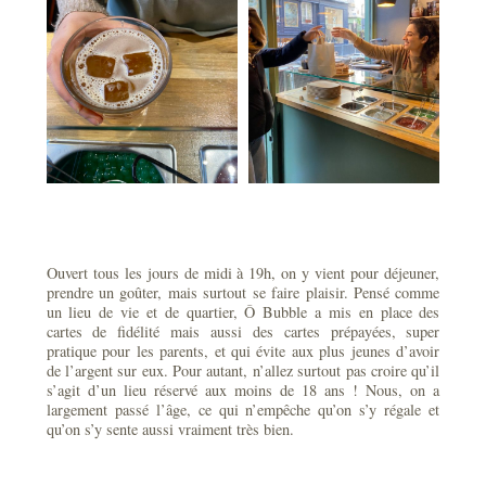
Ouvert tous les jours de midi à 19h, on y vient pour déjeuner,
prendre un goûter, mais surtout se faire plaisir. Pensé comme
un lieu de vie et de quartier, Ô Bubble a mis en place des
cartes de fidélité mais aussi des cartes prépayées, super
pratique pour les parents, et qui évite aux plus jeunes d’avoir
de l’argent sur eux. Pour autant, n’allez surtout pas croire qu’il
s’agit d’un lieu réservé aux moins de 18 ans ! Nous, on a
largement passé l’âge, ce qui n’empêche qu’on s’y régale et
qu’on s’y sente aussi vraiment très bien.