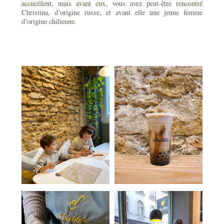
accueillent, mais avant eux, vous avez peut-être rencontré
Christina, d’origine russe, et avant elle une jeune femme
d’origine chilienne.