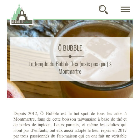
Ô BUBBLE
Le temple du Bubble Tea (mais pas que) à
Montmartre
Depuis 2012, Ô Bubble est le hot-spot de tous les ados à
Montmartre, fans de cette boisson taïwanaise à base de thé et
de perles de tapioca. Leurs parents, et même les adultes qui
n’ont pas d’enfants, ont eux aussi adopté le lieu, repris en 2017
par trois passionnés du fait-maison qui en ont fait un véritable