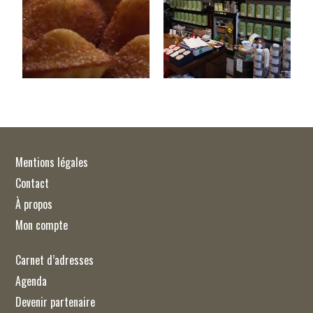
Mentions légales
Contact
À propos
Mon compte
Carnet d’adresses
Agenda
Devenir partenaire