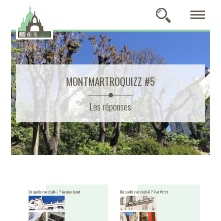
MONTMARTROQUIZZ #5
Les réponses