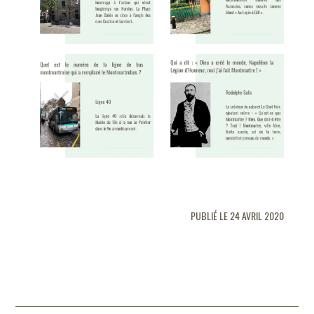
PUBLIÉ LE 24 AVRIL 2020