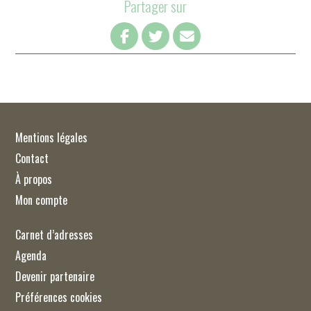
Partager sur
Mentions légales
Contact
À propos
Mon compte
Carnet d’adresses
Agenda
Devenir partenaire
Préférences cookies