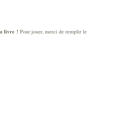
u livre !
Pour jouer, merci de remplir le