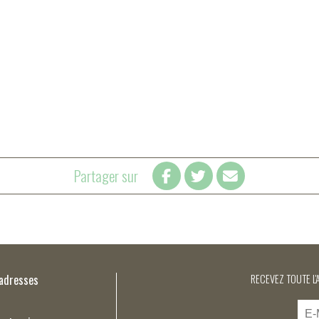
Partager sur
’adresses
RECEVEZ TOUTE L'