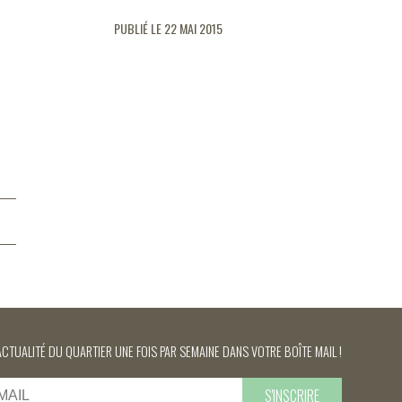
PUBLIÉ LE 22 MAI 2015
ACTUALITÉ DU QUARTIER UNE FOIS PAR SEMAINE DANS VOTRE BOÎTE MAIL !