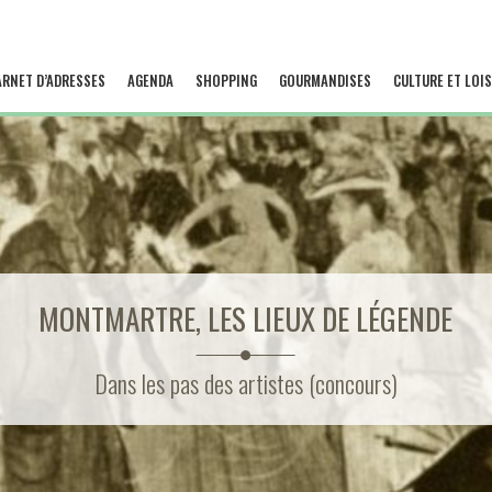
ARNET D’ADRESSES
AGENDA
SHOPPING
GOURMANDISES
CULTURE ET LOIS
MONTMARTRE, LES LIEUX DE LÉGENDE
Dans les pas des artistes (concours)