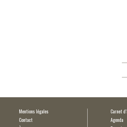
Mentions légales
Carnet d
Contact
Agenda