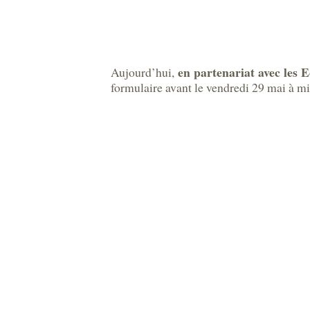
en partenariat avec les 
Aujourd’hui,
formulaire avant le vendredi 29 mai à m