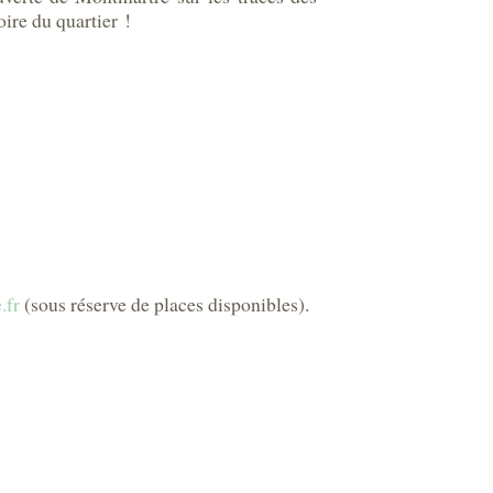
oire du quartier !
.fr
(sous réserve de places disponibles).