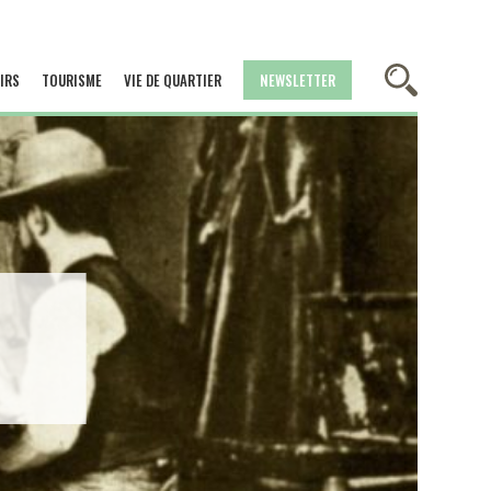
IRS
TOURISME
VIE DE QUARTIER
NEWSLETTER