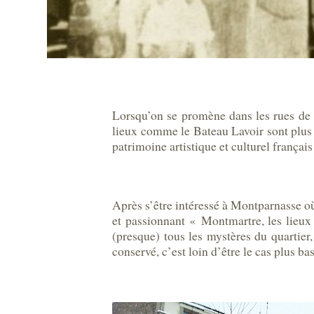
Lorsqu’on se promène dans les rues de 
lieux comme le Bateau Lavoir sont plus
patrimoine artistique et culturel français
Après s’être intéressé à Montparnasse où 
et passionnant « Montmartre, les lieux
(presque) tous les mystères du quartier,
conservé, c’est loin d’être le cas plus b