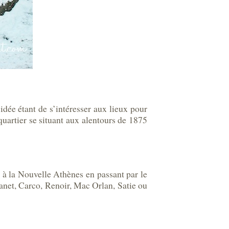
’idée étant de s’intéresser aux lieux pour
quartier se situant aux alentours de 1875
t à la Nouvelle Athènes en passant par le
anet, Carco, Renoir, Mac Orlan, Satie ou