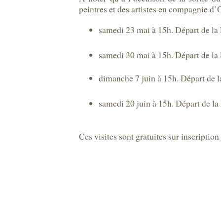
peintres et des artistes en compagnie d’O
samedi 23 mai à 15h. Départ de la
samedi 30 mai à 15h. Départ de la l
dimanche 7 juin à 15h. Départ de l
samedi 20 juin à 15h. Départ de la 
Ces visites sont gratuites sur inscription