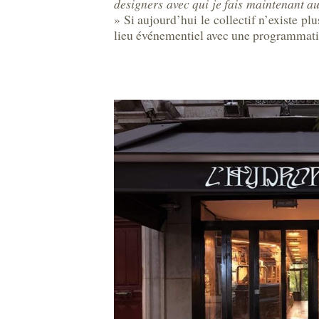
designers avec qui je fais maintenant au
» Si aujourd’hui le collectif n’existe pl
lieu événementiel avec une programmation