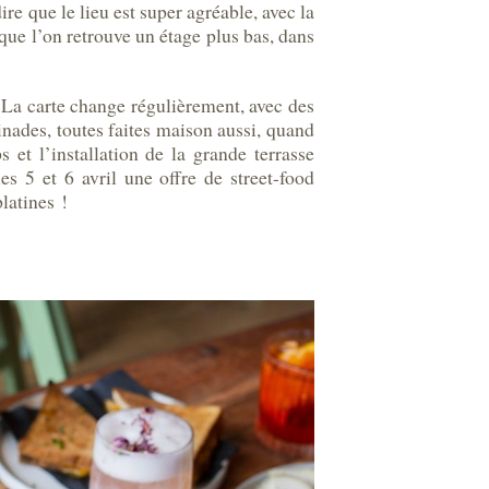
dire que le lieu est super agréable, avec la
que l’on retrouve un étage plus bas, dans
. La carte change régulièrement, avec des
tinades, toutes faites maison aussi, quand
 et l’installation de la grande terrasse
s 5 et 6 avril une offre de street-food
latines !