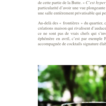
de cette partie de la Butte. «
C’est hyper 
particularité d’avoir une vue plongeante
une salle entièrement privatisable qui pe
Au-delà des « frontières » du quartier, 
créations maison qui rivalisent d’audace.
ce ne sont pas de vrais chefs qui s’inv
éphémère en avril, c’est par exemple P
accompagnée de cocktails signature élabo