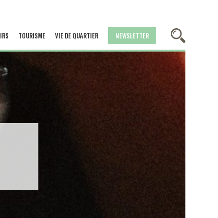
IRS
TOURISME
VIE DE QUARTIER
NEWSLETTER