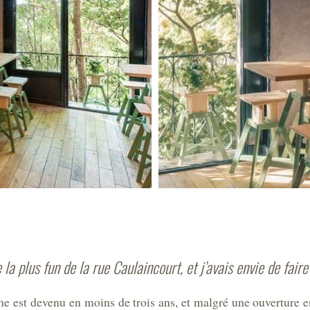
 la plus fun de la rue Caulaincourt, et j’avais envie de fair
e est devenu en moins de trois ans, et malgré une ouverture 