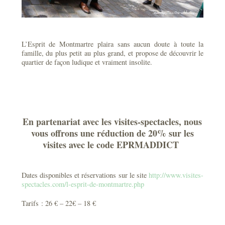
L’Esprit de Montmartre plaira sans aucun doute à toute la
famille, du plus petit au plus grand, et propose de découvrir le
quartier de façon ludique et vraiment insolite.
En partenariat avec les visites-spectacles, nous
vous offrons une réduction de 20% sur les
visites avec le code EPRMADDICT
Dates disponibles et réservations sur le site
http://www.visites-
spectacles.com/l-esprit-de-montmartre.php
Tarifs : 26 € – 22€ – 18 €