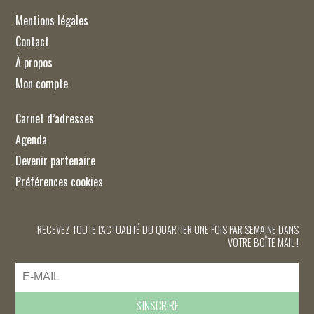
Mentions légales
Contact
À propos
Mon compte
Carnet d’adresses
Agenda
Devenir partenaire
Préférences cookies
RECEVEZ TOUTE L'ACTUALITÉ DU QUARTIER UNE FOIS PAR SEMAINE DANS
VOTRE BOÎTE MAIL !