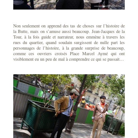
Non seulement on apprend des tas de choses sur l’histoire de
la Butte, mais on s’amuse aussi beaucoup. Jean-Jacques de la
Tour, à la fois guide et narrateur, nous emmène à travers les
rues du quartier, quand soudain surgissent de nulle part les
personnages de l’histoire, à la grande surprise de beaucoup,
comme ces ouvriers croisés Place Marcel Aymé qui ont
visiblement eu un peu de mal à comprendre ce qui se passait…