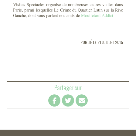
Visites Spectacles organise de nombreuses autres visites dans
Paris, parmi lesquelles Le Crime du Quartier Latin sur la Rive
Gauche, dont vous parlent nos amis de
Mouffetard Addict
PUBLIÉ LE 21 JUILLET 2015
Partager sur