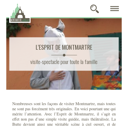
L’ESPRIT DE MONTMARTRE
visite-spectacle pour toute la famille
Nombreuses sont les façons de visiter Montmartre, mais toutes
ne sont pas forcément très originales. En voici pourtant une qui
mérite l’attention. Avec l’Esprit de Montmartre, il s’agit en
effet non pas d’une simple visite guidée, mais théâtralisée. La
Butte devient ainsi une véritable scène à ciel ouvert, et de