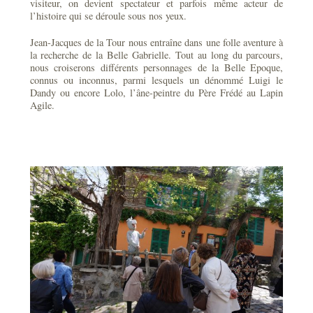
visiteur, on devient spectateur et parfois même acteur de
l’histoire qui se déroule sous nos yeux.
Jean-Jacques de la Tour nous entraîne dans une folle aventure à
la recherche de la Belle Gabrielle. Tout au long du parcours,
nous croiserons différents personnages de la Belle Epoque,
connus ou inconnus, parmi lesquels un dénommé Luigi le
Dandy ou encore Lolo, l’âne-peintre du Père Frédé au Lapin
Agile.