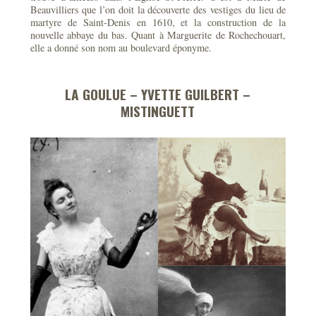
Beauvilliers que l’on doit la découverte des vestiges du lieu de
martyre de Saint-Denis en 1610, et la construction de la
nouvelle abbaye du bas. Quant à Marguerite de Rochechouart,
elle a donné son nom au boulevard éponyme.
LA GOULUE – YVETTE GUILBERT –
MISTINGUETT