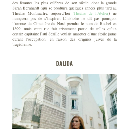
des femmes les plus célèbres de son siècle, dont la grande
Sarah Bernhardt (qui se produira quelques années plus tard au
Théâtre Montmartre, aujourd’hui
Théâtre de l’Atelier
) ne
manquera pas de s’inspirer. L’histoire ne dit pas pourquoi
l’avenue du Cimetière du Nord prendra le nom de Rachel en
1899, mais cette rue fait tristement partie de celles qu’un
certain capitaine Paul Sézille voulait marquer d’une étoile jaune
durant l’occupation, en raison des origines juives de la
tragédienne.
DALIDA