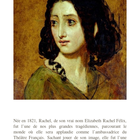
Née en 1821, Rachel, de son vrai nom Elizabeth Rachel Félix,
fut l’une de nos plus grandes tragédiennes, parcourant le
monde où elle sera applaudie comme l’ambassadrice du
Théâtre Français. Sachant jouer de son image, elle fut l’une