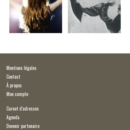
Mentions légales
Contact
À propos
Mon compte
Carnet d’adresses
Agenda
Devenir partenaire