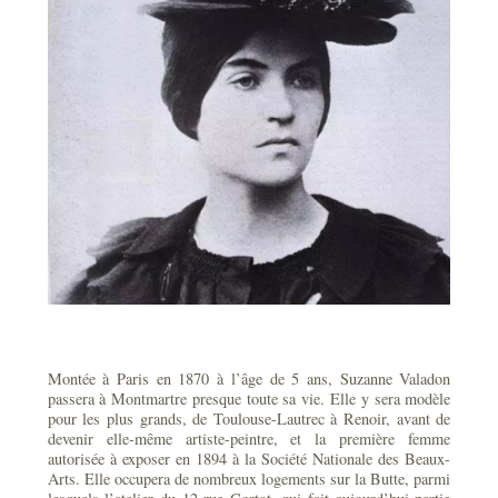
Montée à Paris en 1870 à l’âge de 5 ans, Suzanne Valadon
passera à Montmartre presque toute sa vie. Elle y sera modèle
pour les plus grands, de Toulouse-Lautrec à Renoir, avant de
devenir elle-même artiste-peintre, et la première femme
autorisée à exposer en 1894 à la Société Nationale des Beaux-
Arts. Elle occupera de nombreux logements sur la Butte, parmi