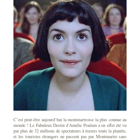
C’est peut-être aujourd’hui la montmartroise la plus connue au
monde ! Le Fabuleux Destin d’Amélie Poulain a en effet été vu
par plus de 32 millions de spectateurs à travers toute la planète,
et les touristes étrangers ne passent pas par Montmartre sans