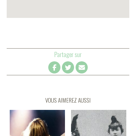
Partager sur
VOUS AIMEREZ AUSSI