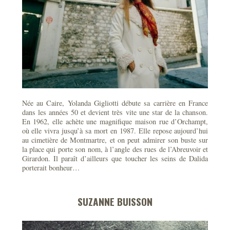
Née au Caire, Yolanda Gigliotti débute sa carrière en France
dans les années 50 et devient très vite une star de la chanson.
En 1962, elle achète une magnifique maison rue d’Orchampt,
où elle vivra jusqu’à sa mort en 1987. Elle repose aujourd’hui
au cimetière de Montmartre, et on peut admirer son buste sur
la place qui porte son nom, à l’angle des rues de l’Abreuvoir et
Girardon. Il paraît d’ailleurs que toucher les seins de Dalida
porterait bonheur…
SUZANNE BUISSON