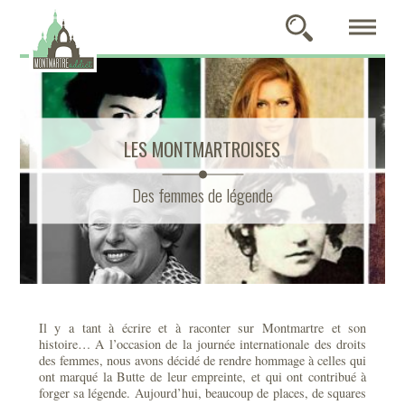
LES MONTMARTROISES
Des femmes de légende
Il y a tant à écrire et à raconter sur Montmartre et son
histoire… A l’occasion de la journée internationale des droits
des femmes, nous avons décidé de rendre hommage à celles qui
ont marqué la Butte de leur empreinte, et qui ont contribué à
forger sa légende. Aujourd’hui, beaucoup de places, de squares