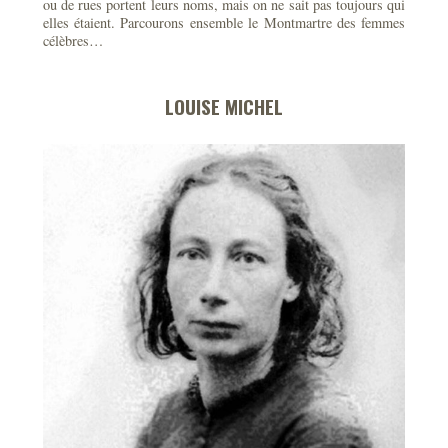
ou de rues portent leurs noms, mais on ne sait pas toujours qui
elles étaient. Parcourons ensemble le Montmartre des femmes
célèbres…
LOUISE MICHEL