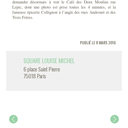
demander désormais à voir le Café des Deux Moulins rue
Lepic, dont une photo est prise toutes les 4 minutes, et la
fameuse épicerie Collignon à l’angle des rues Androuet et des
Trois Frères.
PUBLIÉ LE 8 MARS 2016
SQUARE LOUISE MICHEL
6 place Saint Pierre
75018 Paris