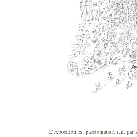
L’exposition est passionnante, tant par