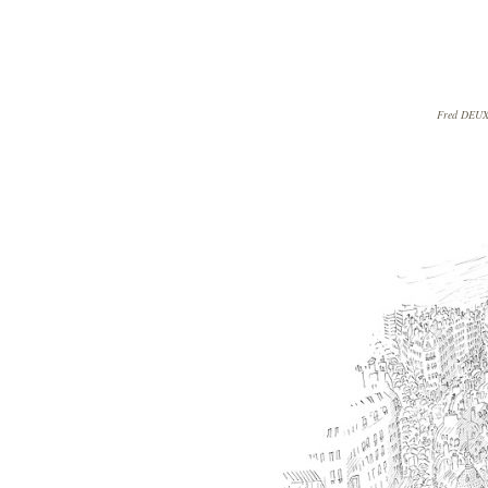
Fred DEUX,