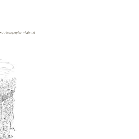
on / Photographie Whala Oh