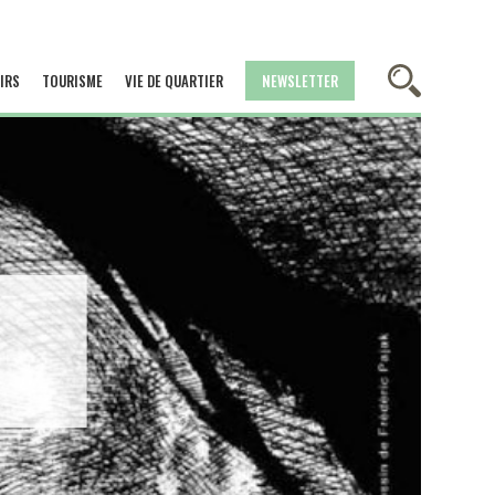
IRS
TOURISME
VIE DE QUARTIER
NEWSLETTER