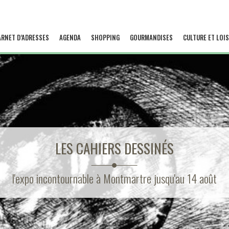
ARNET D’ADRESSES
AGENDA
SHOPPING
GOURMANDISES
CULTURE ET LOIS
LES CAHIERS DESSINÉS
l'expo incontournable à Montmartre jusqu'au 14 août