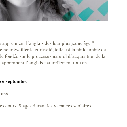
 apprennent l’anglais dès leur plus jeune âge ?
é pour éveiller la curiosité, telle est la philosophie de
 fondée sur le processus naturel d’acquisition de la
s apprennent l’anglais naturellement tout en
e 6 septembre
 ans.
s cours. Stages durant les vacances scolaires.