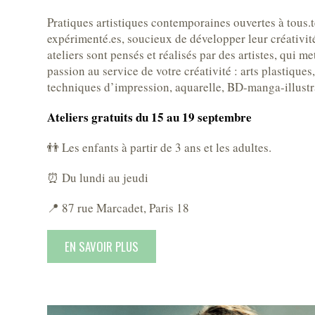
Pratiques artistiques contemporaines ouvertes à tous.t
expérimenté.es, soucieux de développer leur créativit
ateliers sont pensés et réalisés par des artistes, qui m
passion au service de votre créativité : arts plastiques
techniques d’impression, aquarelle, BD-manga-illustra
Ateliers gratuits du 15 au 19 septembre
👬 Les enfants à partir de 3 ans et les adultes.
⏰ Du lundi au jeudi
📍 87 rue Marcadet, Paris 18
EN SAVOIR PLUS