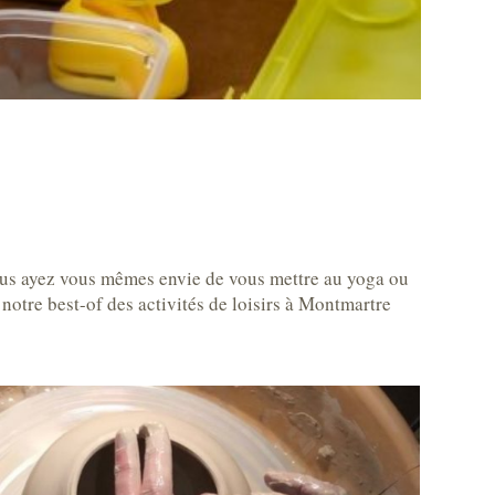
vous ayez vous mêmes envie de vous mettre au yoga ou
i notre best-of des activités de loisirs à Montmartre