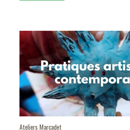
Ateliers Marcadet