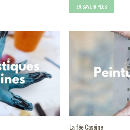
EN SAVOIR PLUS
La fée Caséine