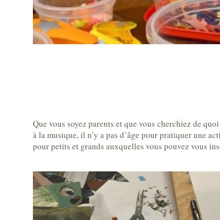
Que vous soyez parents et que vous cherchiez de quoi
à la musique, il n’y a pas d’âge pour pratiquer une acti
pour petits et grands auxquelles vous pouvez vous in