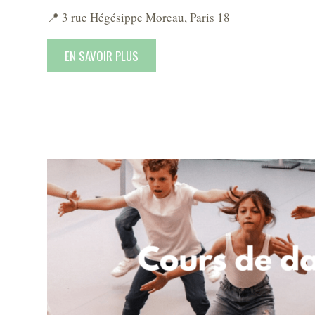
📍 3 rue Hégésippe Moreau, Paris 18
EN SAVOIR PLUS