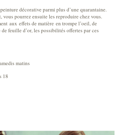
 peinture décorative parmi plus d’une quarantaine.
t, vous pourrez ensuite les reproduire chez vous.
ent aux effets de matière en trompe l’oeil, de
 de feuille d’or, les possibilités offertes par ces
samedis matins
s 18