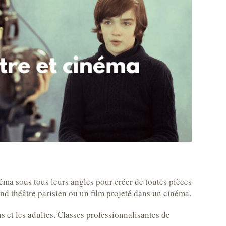
néma sous tous leurs angles pour créer de toutes pièces
nd théâtre parisien ou un film projeté dans un cinéma.
ns et les adultes. Classes professionnalisantes de