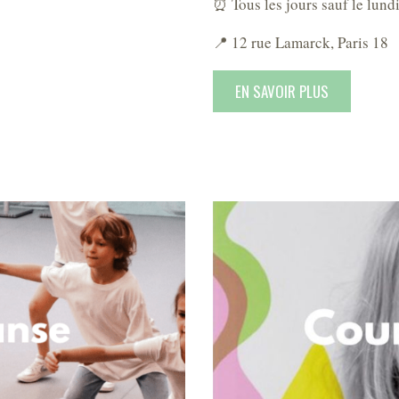
⏰ Tous les jours sauf le lund
📍 12 rue Lamarck, Paris 18
EN SAVOIR PLUS