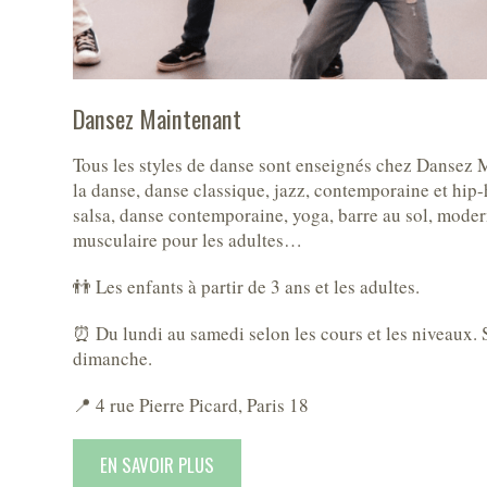
Dansez Maintenant
Tous les styles de danse sont enseignés chez Dansez Ma
la danse, danse classique, jazz, contemporaine et hip-
salsa, danse contemporaine, yoga, barre au sol, moder
musculaire pour les adultes…
👬 Les enfants à partir de 3 ans et les adultes.
⏰ Du lundi au samedi selon les cours et les niveaux. S
dimanche.
📍 4 rue Pierre Picard, Paris 18
EN SAVOIR PLUS