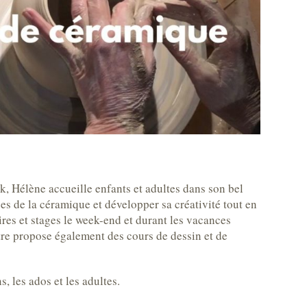
k, Hélène accueille enfants et adultes dans son bel
es de la céramique et développer sa créativité tout en
es et stages le week-end et durant les vacances
tre propose également des cours de dessin et de
s, les ados et les adultes.