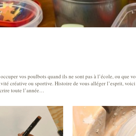
 occuper vos poulbots quand ils ne sont pas à l’école, ou que 
vité créative ou sportive. Histoire de vous alléger l’esprit, voic
scrire toute l’année…