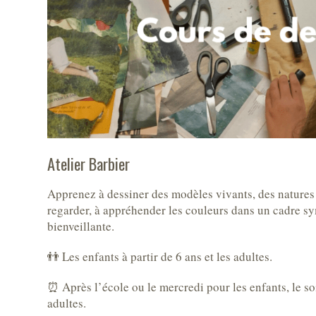
Atelier Barbier
Apprenez à dessiner des modèles vivants, des natures 
regarder, à appréhender les couleurs dans un cadre s
bienveillante.
👬 Les enfants à partir de 6 ans et les adultes.
⏰ Après l’école ou le mercredi pour les enfants, le so
adultes.