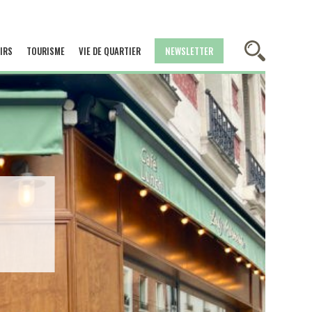
IRS
TOURISME
VIE DE QUARTIER
NEWSLETTER