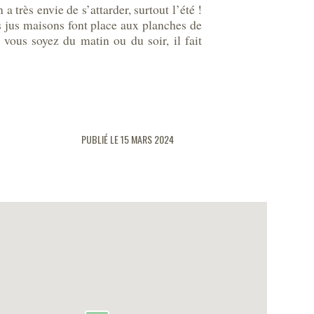
a très envie de s’attarder, surtout l’été !
es jus maisons font place aux planches de
vous soyez du matin ou du soir, il fait
PUBLIÉ LE 15 MARS 2024