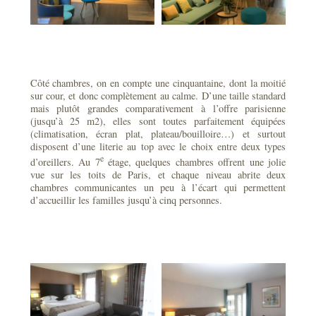
Côté chambres, on en compte une cinquantaine, dont la moitié
sur cour, et donc complètement au calme. D’une taille standard
mais plutôt grandes comparativement à l’offre parisienne
(jusqu’à 25 m2), elles sont toutes parfaitement équipées
(climatisation, écran plat, plateau/bouilloire…) et surtout
disposent d’une literie au top avec le choix entre deux types
e
d’oreillers. Au 7
étage, quelques chambres offrent une jolie
vue sur les toits de Paris, et chaque niveau abrite deux
chambres communicantes un peu à l’écart qui permettent
d’accueillir les familles jusqu’à cinq personnes.