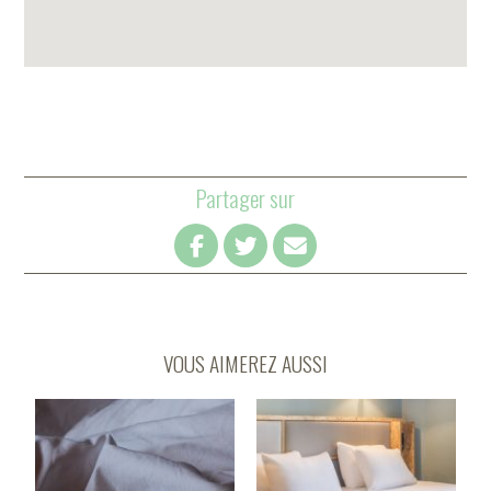
Partager sur
VOUS AIMEREZ AUSSI