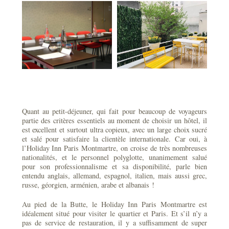
Quant au petit-déjeuner, qui fait pour beaucoup de voyageurs
partie des critères essentiels au moment de choisir un hôtel, il
est excellent et surtout ultra copieux, avec un large choix sucré
et salé pour satisfaire la clientèle internationale. Car oui, à
l’Holiday Inn Paris Montmartre, on croise de très nombreuses
nationalités, et le personnel polyglotte, unanimement salué
pour son professionnalisme et sa disponibilité, parle bien
entendu anglais, allemand, espagnol, italien, mais aussi grec,
russe, géorgien, arménien, arabe et albanais !
Au pied de la Butte, le Holiday Inn Paris Montmartre est
idéalement situé pour visiter le quartier et Paris. Et s’il n’y a
pas de service de restauration, il y a suffisamment de super