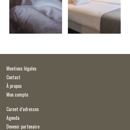
Mentions légales
Contact
À propos
Mon compte
Carnet d’adresses
Agenda
Devenir partenaire