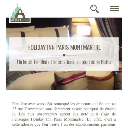
HOLIDAY INN PARIS MONTMARTRE
Un hôtel familial et international au pied de la Butte
Peut-être avez-vous déjà remarqué les drapeaux qui flottent au
23 rue Damrémont sans forcément savoir pourquoi ils étaient
là. Les plus observateurs auront eux noté qu’il s’agit de
l’enseigne Holiday Inn Paris Montmartre. En effet, c’est à
cette adresse que l’on trouve l’un des établissements parisiens