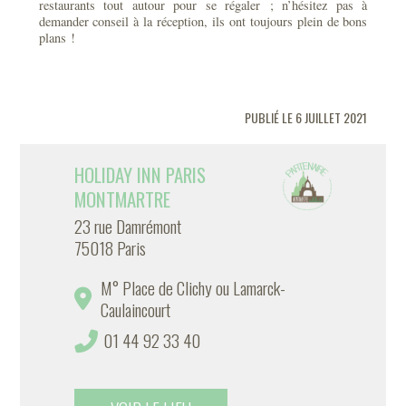
restaurants tout autour pour se régaler ; n’hésitez pas à
demander conseil à la réception, ils ont toujours plein de bons
plans !
PUBLIÉ LE 6 JUILLET 2021
HOLIDAY INN PARIS
MONTMARTRE
23 rue Damrémont
75018 Paris
M° Place de Clichy ou Lamarck-
Caulaincourt
01 44 92 33 40