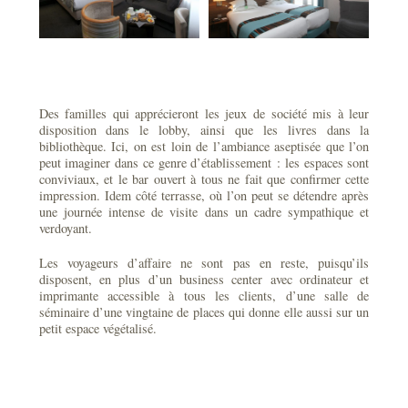
Des familles qui apprécieront les jeux de société mis à leur
disposition dans le lobby, ainsi que les livres dans la
bibliothèque. Ici, on est loin de l’ambiance aseptisée que l’on
peut imaginer dans ce genre d’établissement : les espaces sont
conviviaux, et le bar ouvert à tous ne fait que confirmer cette
impression. Idem côté terrasse, où l’on peut se détendre après
une journée intense de visite dans un cadre sympathique et
verdoyant.
Les voyageurs d’affaire ne sont pas en reste, puisqu’ils
disposent, en plus d’un business center avec ordinateur et
imprimante accessible à tous les clients, d’une salle de
séminaire d’une vingtaine de places qui donne elle aussi sur un
petit espace végétalisé.