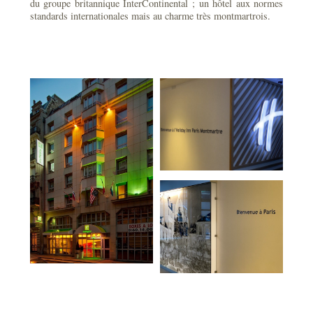
du groupe britannique InterContinental ; un hôtel aux normes
standards internationales mais au charme très montmartrois.