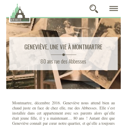
GENEVIÈVE, UNE VIE À MONTMARTRE
80 ans rue des Abbesses
Montmartre, décembre 2016. Geneviève nous attend bien au
chaud juste en face de chez elle, rue des Abbesses. Elle s’est
installée dans cet appartement avec ses parents alors qu’elle
était jeune fille, il y a maintenant… 80 ans ! Autant dire que
Geneviève connaît par cœur notre quartier, et qu’elle a toujours