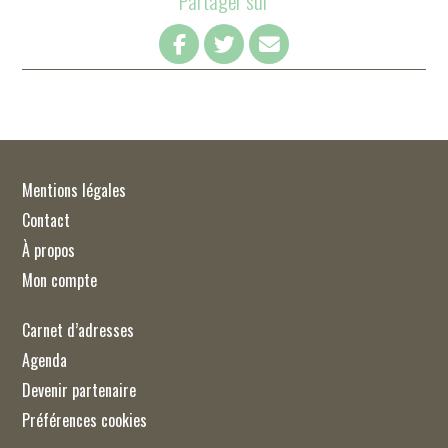
Partager sur
Mentions légales
Contact
À propos
Mon compte
Carnet d’adresses
Agenda
Devenir partenaire
Préférences cookies