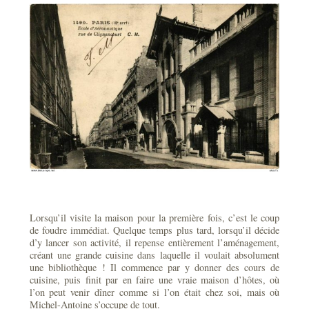
Lorsqu’il visite la maison pour la première fois, c’est le coup
de foudre immédiat. Quelque temps plus tard, lorsqu’il décide
d’y lancer son activité, il repense entièrement l’aménagement,
créant une grande cuisine dans laquelle il voulait absolument
une bibliothèque ! Il commence par y donner des cours de
cuisine, puis finit par en faire une vraie maison d’hôtes, où
l’on peut venir dîner comme si l’on était chez soi, mais où
Michel-Antoine s’occupe de tout.