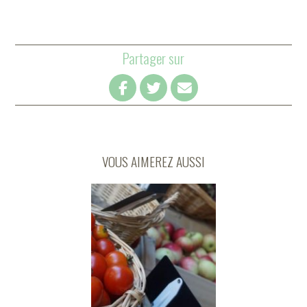
Partager sur
VOUS AIMEREZ AUSSI