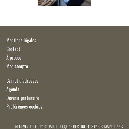
Mentions légales
Contact
À propos
Mon compte
Carnet d’adresses
Agenda
Devenir partenaire
Préférences cookies
RECEVEZ TOUTE L'ACTUALITÉ DU QUARTIER UNE FOIS PAR SEMAINE DANS