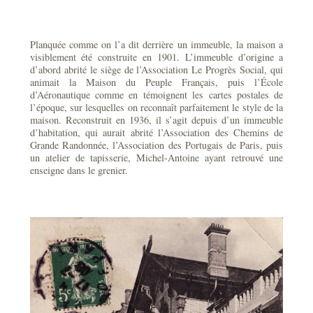
Planquée comme on l’a dit derrière un immeuble, la maison a
visiblement été construite en 1901. L’immeuble d’origine a
d’abord abrité le siège de l’Association Le Progrès Social, qui
animait la Maison du Peuple Français, puis l’École
d’Aéronautique comme en témoignent les cartes postales de
l’époque, sur lesquelles on reconnaît parfaitement le style de la
maison. Reconstruit en 1936, il s’agit depuis d’un immeuble
d’habitation, qui aurait abrité l’Association des Chemins de
Grande Randonnée, l’Association des Portugais de Paris, puis
un atelier de tapisserie, Michel-Antoine ayant retrouvé une
enseigne dans le grenier.