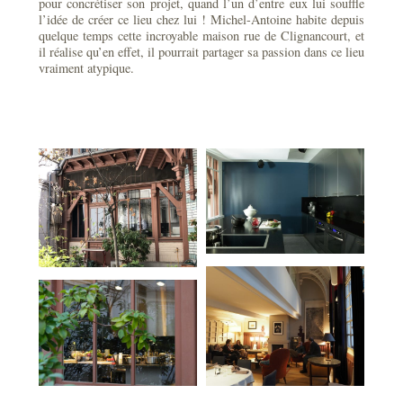
pour concrétiser son projet, quand l’un d’entre eux lui souffle
l’idée de créer ce lieu chez lui ! Michel-Antoine habite depuis
quelque temps cette incroyable maison rue de Clignancourt, et
il réalise qu’en effet, il pourrait partager sa passion dans ce lieu
vraiment atypique.