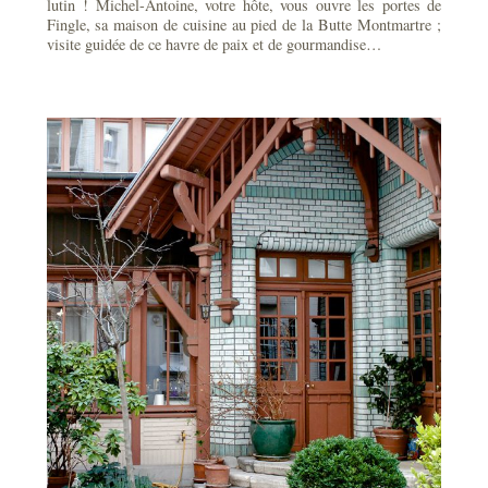
lutin ! Michel-Antoine, votre hôte, vous ouvre les portes de
Fingle, sa maison de cuisine au pied de la Butte Montmartre ;
visite guidée de ce havre de paix et de gourmandise…