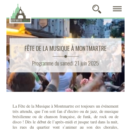
FÊTE DE LA MUSIQUE À MONTMARTRE
Programme du samedi 21 juin 2025
La Fête de la Musique à Montmartre est toujours un événement
très attendu, que l’on soit fan d’électro ou de jazz, de musique
brésilienne ou de chanson française, de funk, de rock ou de
disco ! Dès le début de l’après-midi et jusque tard dans la nuit,
les rues du quartier vont s’animer au son des chorales,