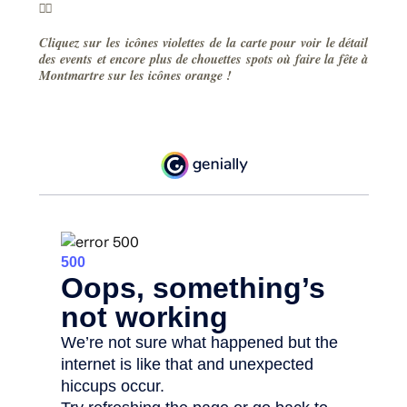
👇🏼
Cliquez sur les icônes violettes de la carte pour voir le détail
des events et encore plus de chouettes spots où faire la fête à
Montmartre sur les icônes orange !