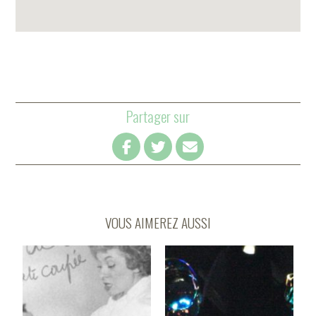
Partager sur
VOUS AIMEREZ AUSSI