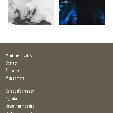
Mentions légales
Contact
À propos
Mon compte
Carnet d’adresses
Agenda
Devenir partenaire