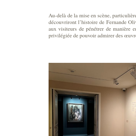
Au-delà de la mise en scène, particulièr
découvriront l’histoire de Fernande Oli
aux visiteurs de pénétrer de manière en
privilégiée de pouvoir admirer des œuv