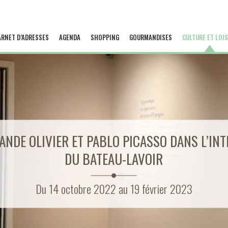
ARNET D’ADRESSES
AGENDA
SHOPPING
GOURMANDISES
CULTURE ET LOIS
ANDE OLIVIER ET PABLO PICASSO DANS L’INT
DU BATEAU-LAVOIR
Du 14 octobre 2022 au 19 février 2023