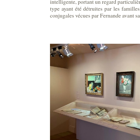
intelligente, portant un regard particul
type ayant été détruites par les famil
conjugales vécues par Fernande avant sa 