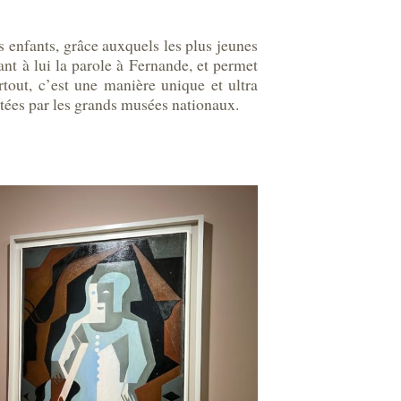
s enfants, grâce auxquels les plus jeunes
nt à lui la parole à Fernande, et permet
rtout, c’est une manière unique et ultra
ées par les grands musées nationaux.