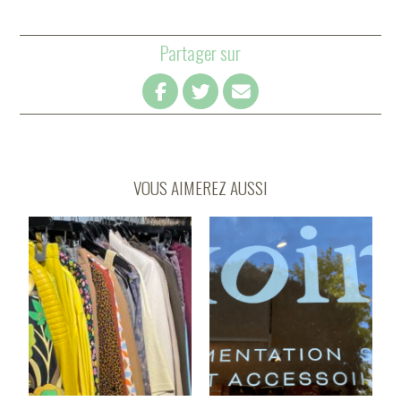
Partager sur
VOUS AIMEREZ AUSSI