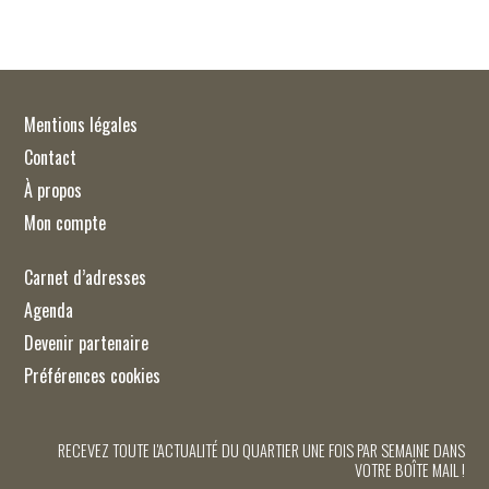
Mentions légales
Contact
À propos
Mon compte
Carnet d’adresses
Agenda
Devenir partenaire
Préférences cookies
RECEVEZ TOUTE L'ACTUALITÉ DU QUARTIER UNE FOIS PAR SEMAINE DANS
VOTRE BOÎTE MAIL !