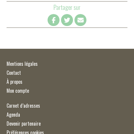
Partager sur
Mentions légales
Contact
À propos
Mon compte
Carnet d’adresses
Agenda
Devenir partenaire
Préférences cookies