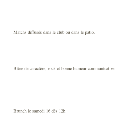
Matchs diffusés dans le club ou dans le patio.
Bière de caractère, rock et bonne humeur communicative.
Brunch le samedi 16 dès 12h.