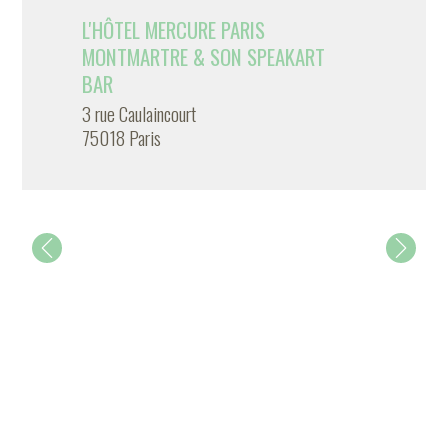
L'HÔTEL MERCURE PARIS
MONTMARTRE & SON SPEAKART
BAR
3 rue Caulaincourt
75018 Paris