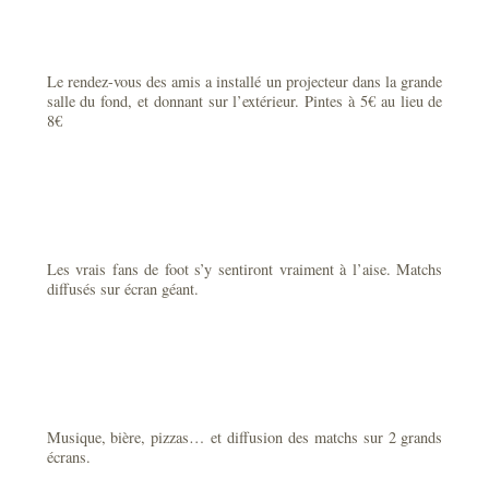
Le rendez-vous des amis a installé un projecteur dans la grande
salle du fond, et donnant sur l’extérieur. Pintes à 5€ au lieu de
8€
Les vrais fans de foot s’y sentiront vraiment à l’aise. Matchs
diffusés sur écran géant.
Musique, bière, pizzas… et diffusion des matchs sur 2 grands
écrans.