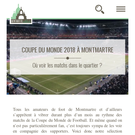
COUPE DU MONDE 2018 À MONTMARTRE
Où voir les matchs dans le quartier ?
Tous les amateurs de foot de Montmartre et d’ailleurs
s’apprêtent à vibrer durant plus d’un mois au rythme des
matchs de la Coupe du Monde de Football. Et même quand on
n’est pas particulièrement fan, c’est toujours sympa de les voir
en compagnie des supporters. Voici donc notre sélection