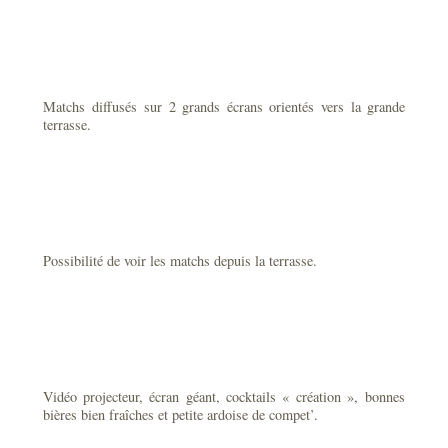
Matchs diffusés sur 2 grands écrans orientés vers la grande
terrasse.
Possibilité de voir les matchs depuis la terrasse.
Vidéo projecteur, écran géant, cocktails « création », bonnes
bières bien fraîches et petite ardoise de compet’.