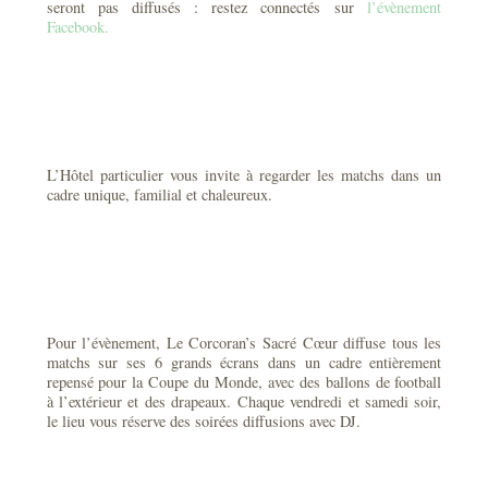
seront pas diffusés : restez connectés sur
l’évènement
Facebook.
L’Hôtel particulier vous invite à regarder les matchs dans un
cadre unique, familial et chaleureux.
Pour l’évènement, Le Corcoran’s Sacré Cœur diffuse tous les
matchs sur ses 6 grands écrans dans un cadre entièrement
repensé pour la Coupe du Monde, avec des ballons de football
à l’extérieur et des drapeaux. Chaque vendredi et samedi soir,
le lieu vous réserve des soirées diffusions avec DJ.