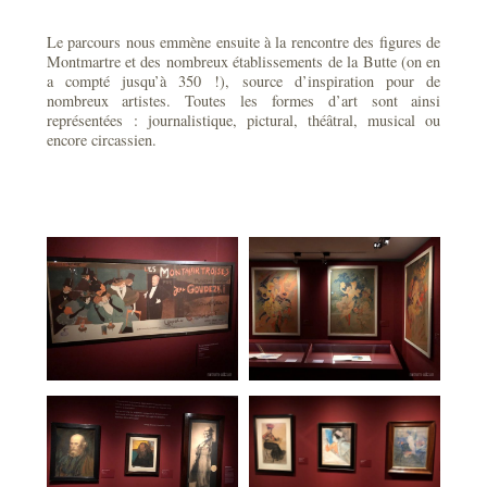
Le parcours nous emmène ensuite à la rencontre des figures de
Montmartre et des nombreux établissements de la Butte (on en
a compté jusqu’à 350 !), source d’inspiration pour de
nombreux artistes. Toutes les formes d’art sont ainsi
représentées : journalistique, pictural, théâtral, musical ou
encore circassien.