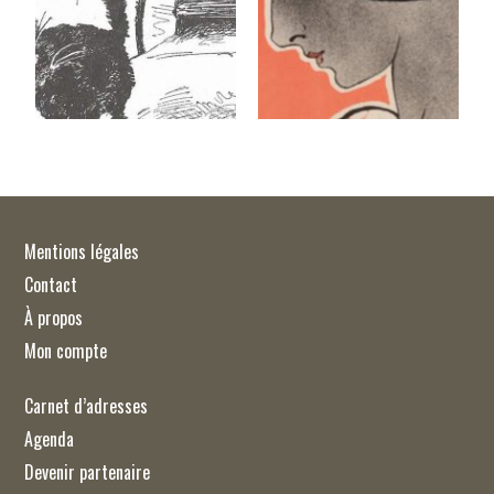
Mentions légales
Contact
À propos
Mon compte
Carnet d’adresses
Agenda
Devenir partenaire