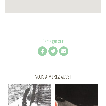
Partager sur
VOUS AIMEREZ AUSSI