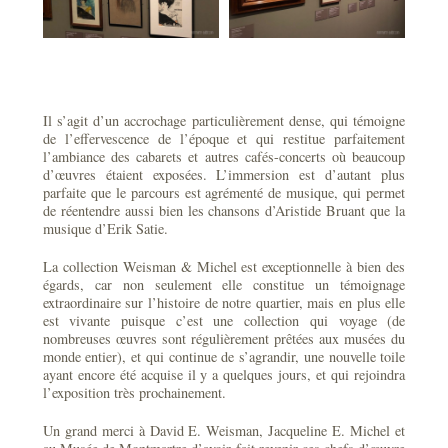
Il s’agit d’un accrochage particulièrement dense, qui témoigne
de l’effervescence de l’époque et qui restitue parfaitement
l’ambiance des cabarets et autres cafés-concerts où beaucoup
d’œuvres étaient exposées. L’immersion est d’autant plus
parfaite que le parcours est agrémenté de musique, qui permet
de réentendre aussi bien les chansons d’Aristide Bruant que la
musique d’Erik Satie.
La collection Weisman & Michel est exceptionnelle à bien des
égards, car non seulement elle constitue un témoignage
extraordinaire sur l’histoire de notre quartier, mais en plus elle
est vivante puisque c’est une collection qui voyage (de
nombreuses œuvres sont régulièrement prêtées aux musées du
monde entier), et qui continue de s’agrandir, une nouvelle toile
ayant encore été acquise il y a quelques jours, et qui rejoindra
l’exposition très prochainement.
Un grand merci à David E. Weisman, Jacqueline E. Michel et