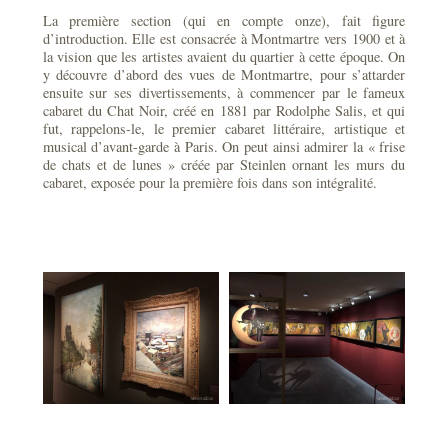
La première section (qui en compte onze), fait figure
d’introduction. Elle est consacrée à Montmartre vers 1900 et à
la vision que les artistes avaient du quartier à cette époque. On
y découvre d’abord des vues de Montmartre, pour s’attarder
ensuite sur ses divertissements, à commencer par le fameux
cabaret du Chat Noir, créé en 1881 par Rodolphe Salis, et qui
fut, rappelons-le, le premier cabaret littéraire, artistique et
musical d’avant-garde à Paris. On peut ainsi admirer la « frise
de chats et de lunes » créée par Steinlen ornant les murs du
cabaret, exposée pour la première fois dans son intégralité.