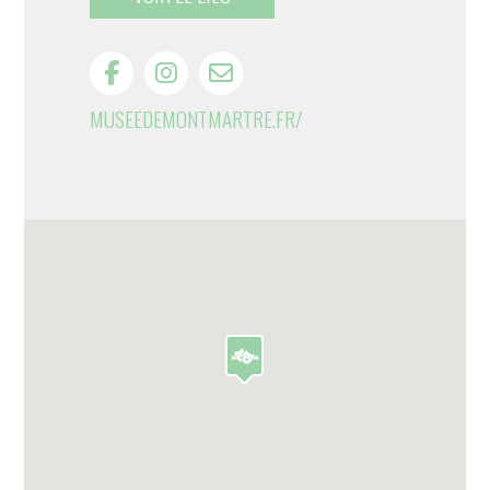
MUSEEDEMONTMARTRE.FR/