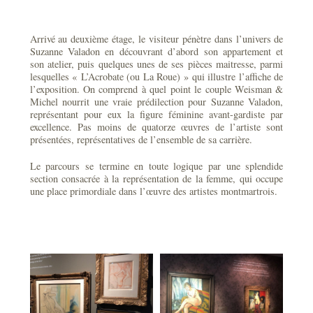
Arrivé au deuxième étage, le visiteur pénètre dans l’univers de
Suzanne Valadon en découvrant d’abord son appartement et
son atelier, puis quelques unes de ses pièces maitresse, parmi
lesquelles « L’Acrobate (ou La Roue) » qui illustre l’affiche de
l’exposition. On comprend à quel point le couple Weisman &
Michel nourrit une vraie prédilection pour Suzanne Valadon,
représentant pour eux la figure féminine avant-gardiste par
excellence. Pas moins de quatorze œuvres de l’artiste sont
présentées, représentatives de l’ensemble de sa carrière.
Le parcours se termine en toute logique par une splendide
section consacrée à la représentation de la femme, qui occupe
une place primordiale dans l’œuvre des artistes montmartrois.