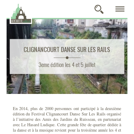
CLIGNANCOURT DANSE SUR LES RAILS
3eme édition les 4 et 5 juillet
En 2014, plus de 2000 personnes ont participé à la deuxième
édition du Festival Clignancourt Danse Sur Les Rails organisé
à l’initiative des Amis des Jardins du Ruisseau, en partenariat
avec Le Hasard Ludique. Cette grande fête de quartier dédiée à
la danse et à la musique revient pour la troisième année les 4 et