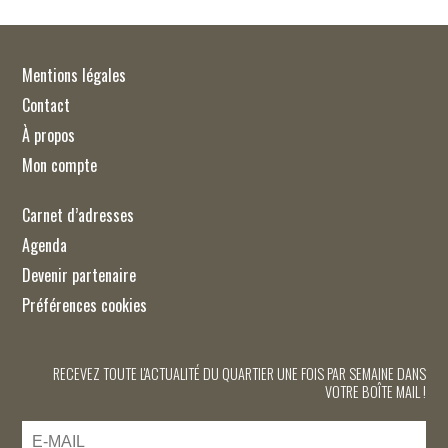
Mentions légales
Contact
À propos
Mon compte
Carnet d’adresses
Agenda
Devenir partenaire
Préférences cookies
RECEVEZ TOUTE L'ACTUALITÉ DU QUARTIER UNE FOIS PAR SEMAINE DANS
VOTRE BOÎTE MAIL !