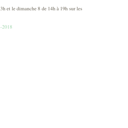
23h et le dimanche 8 de 14h à 19h sur les
s-2018