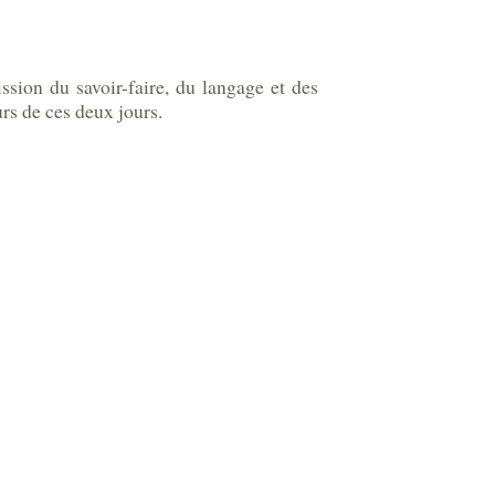
ion du savoir-faire, du langage et des
urs de ces deux jours.