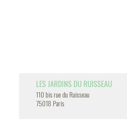
LES JARDINS DU RUISSEAU
110 bis rue du Ruisseau
75018 Paris