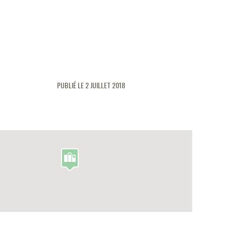
PUBLIÉ LE 2 JUILLET 2018