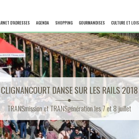
ARNET D’ADRESSES
AGENDA
SHOPPING
GOURMANDISES
CULTURE ET LOIS
CLIGNANCOURT DANSE SUR LES RAILS 2018
TRANSmission et TRANSgénération les 7 et 8 juillet