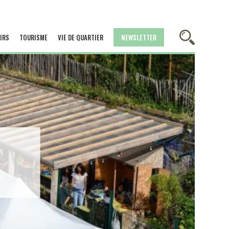
IRS
TOURISME
VIE DE QUARTIER
NEWSLETTER