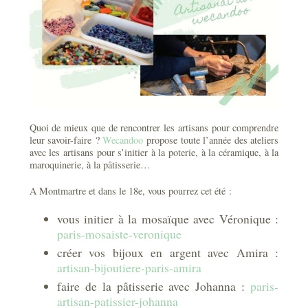
Quoi de mieux que de rencontrer les artisans pour comprendre
leur savoir-faire ?
Wecandoo
propose toute l’année des ateliers
avec les artisans pour s’initier à la poterie, à la céramique, à la
maroquinerie, à la pâtisserie…
A Montmartre et dans le 18e, vous pourrez cet été :
vous initier à la mosaïque avec Véronique :
paris-mosaiste-veronique
créer vos bijoux en argent avec Amira :
artisan-bijoutiere-paris-amira
faire de la pâtisserie avec Johanna :
paris-
artisan-patissier-johanna