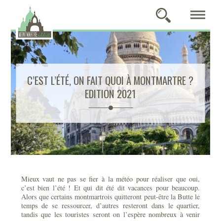
C’EST L’ÉTÉ, ON FAIT QUOI À MONTMARTRE ?
EDITION 2021
Mieux vaut ne pas se fier à la météo pour réaliser que oui,
c’est bien l’été ! Et qui dit été dit vacances pour beaucoup.
Alors que certains montmartrois quitteront peut-être la Butte le
temps de se ressourcer, d’autres resteront dans le quartier,
tandis que les touristes seront on l’espère nombreux à venir