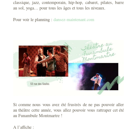
classique, jazz, contemporain, hip-hop, cabaret, pilates, barre
au sol, yoga… pour tous les âges et tous les niveaux.
Pour voir le planning :
dansez-maintenant.com
Si comme nous vous avez été frustrés de ne pas pouvoir aller
au théâtre cette année, vous allez pouvoir vous rattraper cet été
au Funambule Montmartre !
A l’affiche :