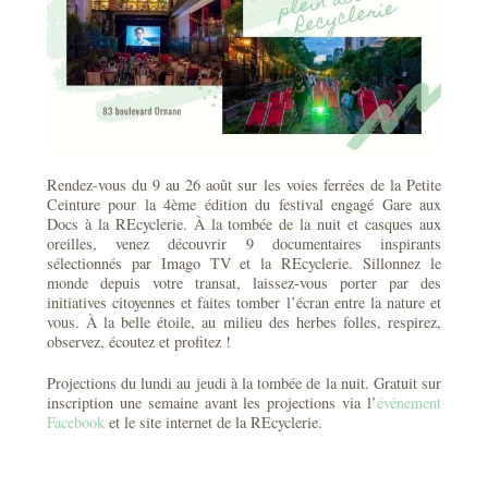
Rendez-vous du 9 au 26 août sur les voies ferrées de la Petite
Ceinture pour la 4ème édition du festival engagé Gare aux
Docs à la REcyclerie. À la tombée de la nuit et casques aux
oreilles, venez découvrir 9 documentaires inspirants
sélectionnés par Imago TV et la REcyclerie. Sillonnez le
monde depuis votre transat, laissez-vous porter par des
initiatives citoyennes et faites tomber l’écran entre la nature et
vous. À la belle étoile, au milieu des herbes folles, respirez,
observez, écoutez et profitez !
Projections du lundi au jeudi à la tombée de la nuit. Gratuit sur
inscription une semaine avant les projections via l’
événement
Facebook
et le site internet de la REcyclerie.