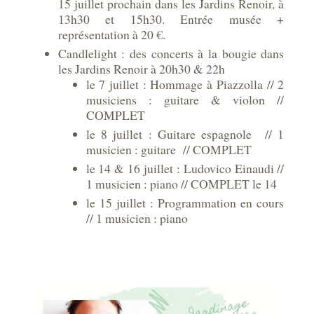
15 juillet prochain dans les Jardins Renoir, à
13h30 et 15h30. Entrée musée +
représentation à 20 €.
Candlelight : des concerts à la bougie dans
les Jardins Renoir à 20h30 & 22h
le 7 juillet : Hommage à Piazzolla // 2
musiciens : guitare & violon //
COMPLET
le 8 juillet : Guitare espagnole // 1
musicien : guitare // COMPLET
le 14 & 16 juillet : Ludovico Einaudi //
1 musicien : piano // COMPLET le 14
le 15 juillet : Programmation en cours
// 1 musicien : piano