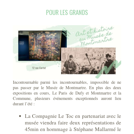
POUR LES GRANDS
Incontournable parmi les incontournables, impossible de ne
pas passer par le Musée de Montmartre. En plus des deux
expositions en cours, Le Paris de Dufy et Montmartre et la
Commune, plusieurs événements exceptionnels auront lieu
durant l’été :
La Compagnie Le Toc en partenariat avec le
musée viendra faire deux représentations de
45min en hommage à Stéphane Mallarmé le