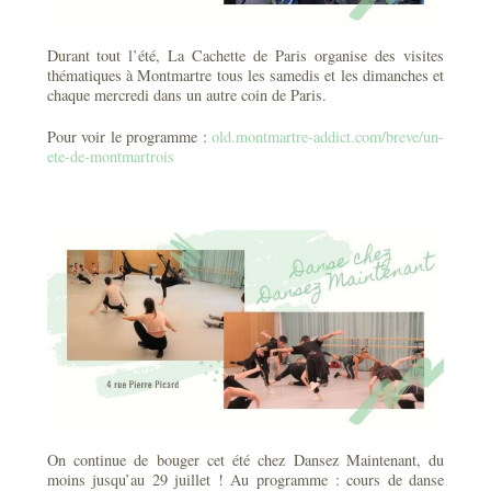
Durant tout l’été, La Cachette de Paris organise des visites
thématiques à Montmartre tous les samedis et les dimanches et
chaque mercredi dans un autre coin de Paris.
Pour voir le programme :
old.montmartre-addict.com/breve/un-
ete-de-montmartrois
On continue de bouger cet été chez Dansez Maintenant, du
moins jusqu’au 29 juillet ! Au programme : cours de danse