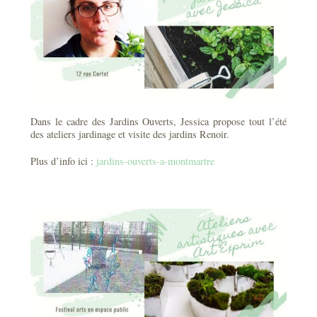
Dans le cadre des Jardins Ouverts, Jessica propose tout l’été
des ateliers jardinage et visite des jardins Renoir.
Plus d’info ici :
jardins-ouverts-a-montmartre