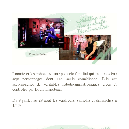
Loomie et les robots est un spectacle familial qui met en scène
sept personnages dont une seule comédienne. Elle est
accompagnée de véritables robots-animatroniques créés et
contrôlés par Louis Hanoteau.
Du 9 juillet au 29 août les vendredis, samedis et dimanches à
15h30.