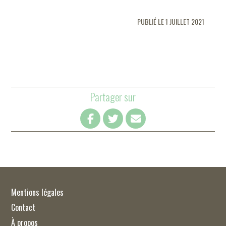
PUBLIÉ LE 1 JUILLET 2021
Partager sur
Mentions légales
Contact
À propos