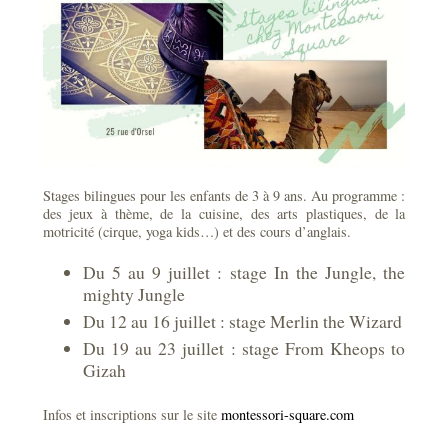
Stages bilingues pour les enfants de 3 à 9 ans. Au programme :
des jeux à thème, de la cuisine, des arts plastiques, de la
motricité (cirque, yoga kids…) et des cours d’anglais.
Du 5 au 9 juillet : stage In the Jungle, the
mighty Jungle
Du 12 au 16 juillet : stage Merlin the Wizard
Du 19 au 23 juillet : stage From Kheops to
Gizah
Infos et inscriptions sur le site
montessori-square.com