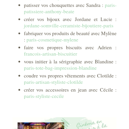
patisser vos chouquettes avec Sandra :
paris-
patissiere-anthony-beate
créer vos bijoux avec Jordane et Lucie :
jordane-somville-ceramiste-bijoutiere-paris
fabriquer vos produits de beauté avec Mylène
:
paris-cosmetique-mylene
faire vos propres biscuits avec Adrien :
francois-artisan-biscuitier
vous initier à la sérigraphie avec Blandine :
paris-tote-bag-impression-blandine
coudre vos propres vêtements avec Clotilde :
paris-artisan-styliste-clotilde
créer vos accessoires en jean avec Cécile :
paris-styliste-cecile