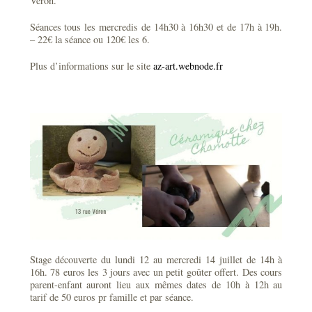
Véron.
Séances tous les mercredis de 14h30 à 16h30 et de 17h à 19h.
– 22€ la séance ou 120€ les 6.
Plus d’informations sur le site
az-art.webnode.fr
Stage découverte du lundi 12 au mercredi 14 juillet de 14h à
16h. 78 euros les 3 jours avec un petit goûter offert. Des cours
parent-enfant auront lieu aux mêmes dates de 10h à 12h au
tarif de 50 euros pr famille et par séance.