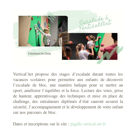
Vertical’Art propose des stages d’escalade durant toutes les
vacances scolaires pour permettre aux enfants de découvrir
l’escalade de bloc, une manière ludique pour se mettre au
sport, améliorer l’équilibre et la force. Lecture des voies, prise
de hauteur, apprentissage des techniques et mise en place de
challenge, des entraîneurs diplômés d’état sauront assurer la
sécurité, l’accompagnement et le développement de votre enfant
sur nos parcours de bloc.
Dates et inscriptions sur le site :
pigalle.vertical-art.fr