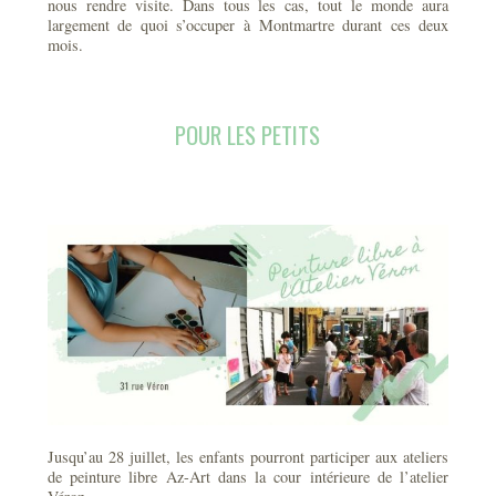
nous rendre visite. Dans tous les cas, tout le monde aura
largement de quoi s’occuper à Montmartre durant ces deux
mois.
POUR LES PETITS
Jusqu’au 28 juillet, les enfants pourront participer aux ateliers
de peinture libre Az-Art dans la cour intérieure de l’atelier