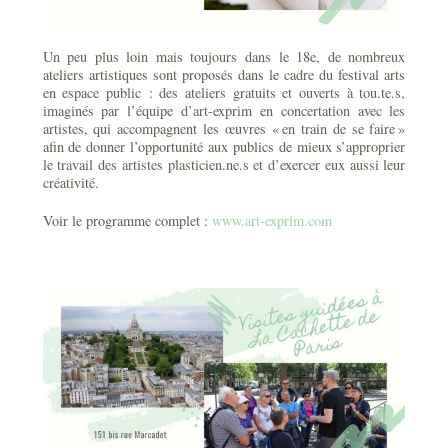
Un peu plus loin mais toujours dans le 18e, de nombreux
ateliers artistiques sont proposés dans le cadre du festival arts
en espace public : des ateliers gratuits et ouverts à tou.te.s,
imaginés par l’équipe d’art-exprim en concertation avec les
artistes, qui accompagnent les œuvres « en train de se faire »
afin de donner l’opportunité aux publics de mieux s’approprier
le travail des artistes plasticien.ne.s et d’exercer eux aussi leur
créativité.
Voir le programme complet :
www.art-exprim.com