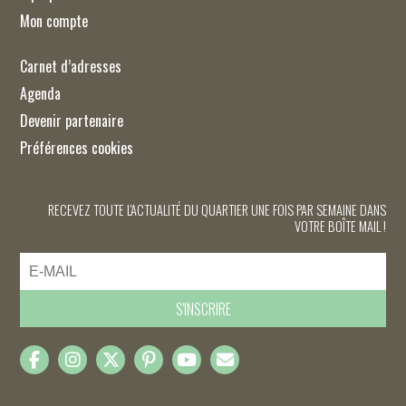
Mon compte
Carnet d’adresses
Agenda
Devenir partenaire
Préférences cookies
RECEVEZ TOUTE L'ACTUALITÉ DU QUARTIER UNE FOIS PAR SEMAINE DANS
VOTRE BOÎTE MAIL !