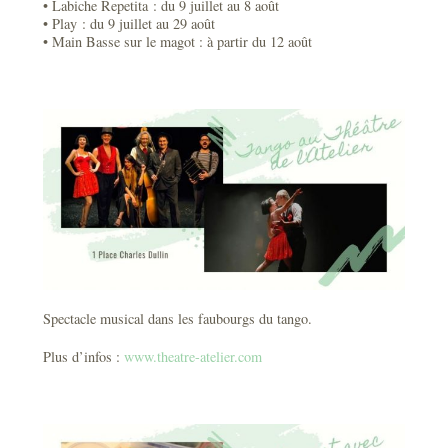
• Labiche Repetita : du 9 juillet au 8 août
• Play : du 9 juillet au 29 août
• Main Basse sur le magot : à partir du 12 août
Spectacle musical dans les faubourgs du tango.
Plus d’infos :
www.theatre-atelier.com