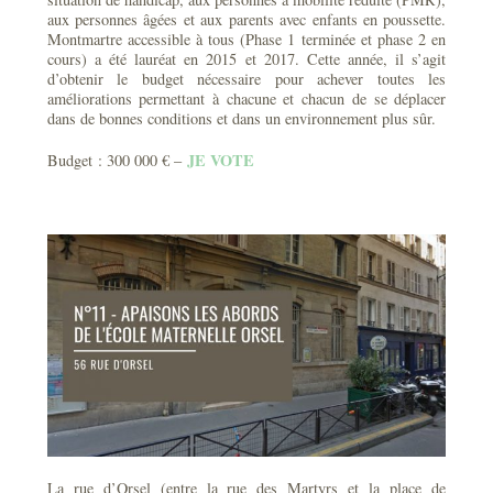
aux personnes âgées et aux parents avec enfants en poussette.
Montmartre accessible à tous (Phase 1 terminée et phase 2 en
cours) a été lauréat en 2015 et 2017. Cette année, il s’agit
d’obtenir le budget nécessaire pour achever toutes les
améliorations permettant à chacune et chacun de se déplacer
dans de bonnes conditions et dans un environnement plus sûr.
JE VOTE
Budget : 300 000 € –
La rue d’Orsel (entre la rue des Martyrs et la place de