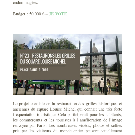
endommagées.
JE VOTE
Budget : 50 000 € –
Le projet consiste en la restauration des grilles historiques et
anciennes du square Louise Michel qui connait une très forte
fréquentation touristique. Cela participerait pour les habitants,
les commerçants et les touristes à l’amélioration de l’image
renvoyée par Paris. Les nombreuses vidéos, photos et selfies
pris par les visiteurs du monde entier peuvent actuellement