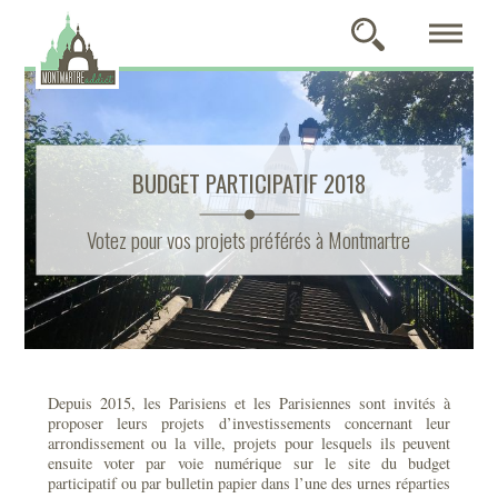
BUDGET PARTICIPATIF 2018
Votez pour vos projets préférés à Montmartre
Depuis 2015, les Parisiens et les Parisiennes sont invités à
proposer leurs projets d’investissements concernant leur
arrondissement ou la ville, projets pour lesquels ils peuvent
ensuite voter par voie numérique sur le site du budget
participatif ou par bulletin papier dans l’une des urnes réparties