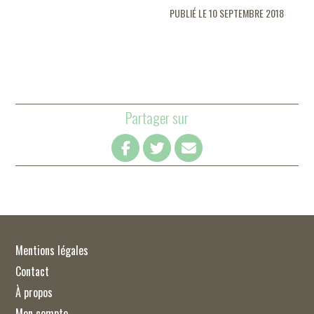
PUBLIÉ LE 10 SEPTEMBRE 2018
Partager sur
Mentions légales
Contact
À propos
Mon compte