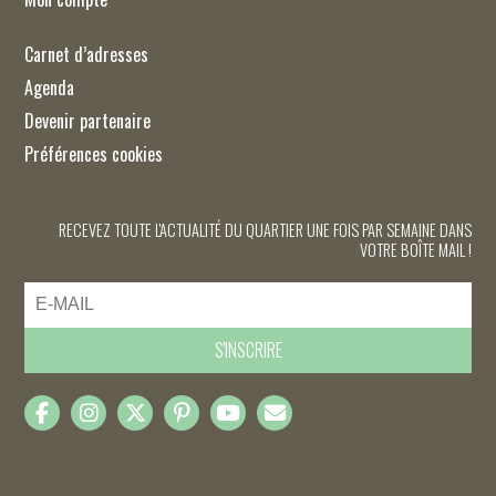
Carnet d’adresses
Agenda
Devenir partenaire
Préférences cookies
RECEVEZ TOUTE L'ACTUALITÉ DU QUARTIER UNE FOIS PAR SEMAINE DANS
VOTRE BOÎTE MAIL !