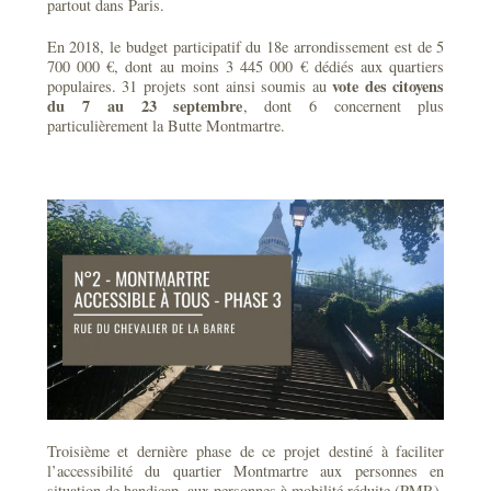
partout dans Paris.
En 2018, le budget participatif du 18e arrondissement est de 5
700 000 €, dont au moins 3 445 000 € dédiés aux quartiers
vote des citoyens
populaires. 31 projets sont ainsi soumis au
du 7 au 23 septembre
, dont 6 concernent plus
particulièrement la Butte Montmartre.
Troisième et dernière phase de ce projet destiné à faciliter
l’accessibilité du quartier Montmartre aux personnes en
situation de handicap, aux personnes à mobilité réduite (PMR),