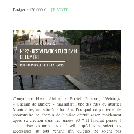
JE VOTE
Budget : 120 000 € –
Conçu par Henri Alekan et Patrick Rimoux, l’éclairage
« Chemin de lumière » magnifiait l’une des rues du quartier
Montmartre, en butte à la lumière. Pourquoi ne pas tenter de
reconstruire ce chemin de lumière détruit assez rapidement
après sa création dans les années 90 ? Il faudrait penser à
sanctuariser les ampoules et à veiller qu’elles ne soient pas
accessibles au tout venant afin qu’elles ne soient pas