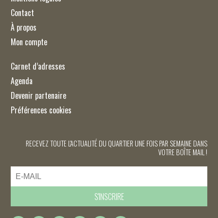
Contact
À propos
Mon compte
Carnet d’adresses
Agenda
Devenir partenaire
Préférences cookies
RECEVEZ TOUTE L'ACTUALITÉ DU QUARTIER UNE FOIS PAR SEMAINE DANS
VOTRE BOÎTE MAIL !