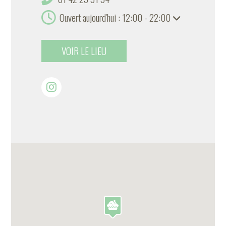
Ouvert aujourd'hui : 12:00 - 22:00
VOIR LE LIEU