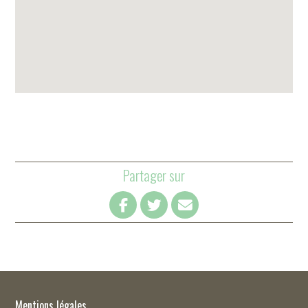
Partager sur
Mentions légales