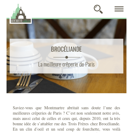
BROCÉLIANDE
La meilleure crêperie de Paris
Saviez-vous que Montmartre abritait sans doute l’une des
meilleures crêperies de Paris ? C’est non seulement notre avis,
mais aussi celui de celles et ceux qui, depuis 2010, ont la très
bonne idée de s’attabler rue des Trois Frères chez Brocéliande.
En un clin d’oeil et un seul coup de fourchette, vous voilà