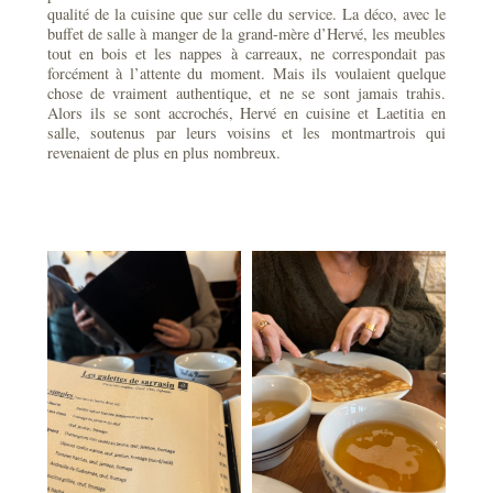
qualité de la cuisine que sur celle du service. La déco, avec le
buffet de salle à manger de la grand-mère d’Hervé, les meubles
tout en bois et les nappes à carreaux, ne correspondait pas
forcément à l’attente du moment. Mais ils voulaient quelque
chose de vraiment authentique, et ne se sont jamais trahis.
Alors ils se sont accrochés, Hervé en cuisine et Laetitia en
salle, soutenus par leurs voisins et les montmartrois qui
revenaient de plus en plus nombreux.