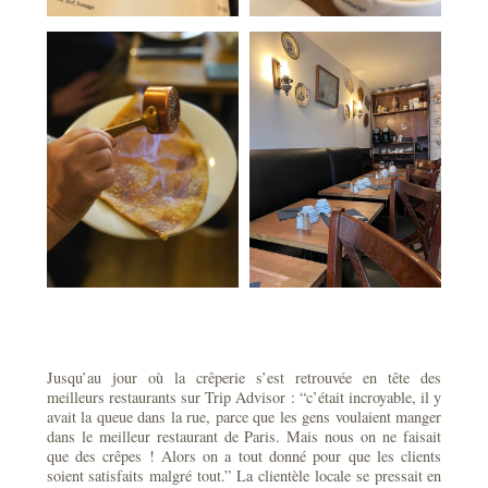
Jusqu’au jour où la crêperie s’est retrouvée en tête des
meilleurs restaurants sur Trip Advisor : “c’était incroyable, il y
avait la queue dans la rue, parce que les gens voulaient manger
dans le meilleur restaurant de Paris. Mais nous on ne faisait
que des crêpes ! Alors on a tout donné pour que les clients
soient satisfaits malgré tout.” La clientèle locale se pressait en