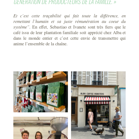
GÉNÉRATION DE PRODUCTEURS DE LA FAMILLE. »
Et c’est cette traçabilité qui fait toute la différence, en
remettant l’humain et sa juste rémunération au coeur du
système”.
En effet, Sebastiao et Ivanete sont très fiers que le
café issu de leur plantation familiale soit apprécié chez Alba et
dans le monde entier et c’est cette envie de transmettre qui
anime l’ensemble de la chaîne.