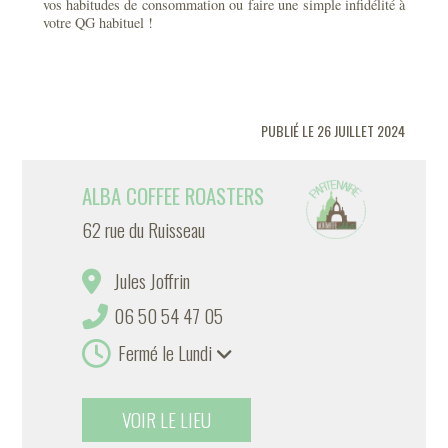
vos habitudes de consommation ou faire une simple infidélité à
votre QG habituel !
PUBLIÉ LE 26 JUILLET 2024
ALBA COFFEE ROASTERS
62 rue du Ruisseau
Jules Joffrin
06 50 54 47 05
Fermé le Lundi
VOIR LE LIEU