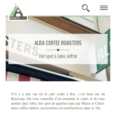
ALBA COFFEE ROASTERS
Hot spot à Jules Joffrin
S’il y a une rue où le café coule à flot, c’est bien rue du
Ruisseau. On vous conseille d’en remonter le cours et de vous
arrêter chez Alba, hot spot de quartier tenu par Marie et Chloé,
deux coffee addicts reconverties en torréfactrices dans le 18e.