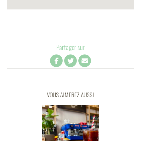
Partager sur
VOUS AIMEREZ AUSSI