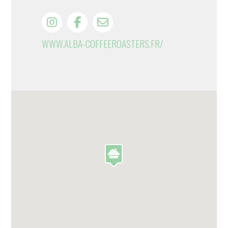
WWW.ALBA-COFFEEROASTERS.FR/