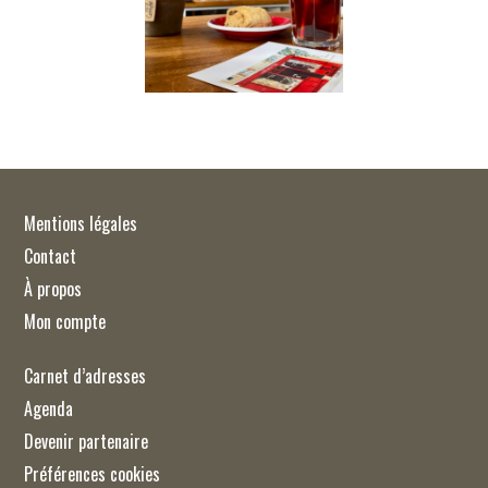
Mentions légales
Contact
À propos
Mon compte
Carnet d’adresses
Agenda
Devenir partenaire
Préférences cookies