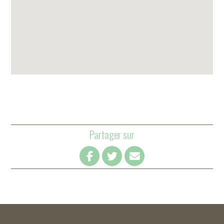
Partager sur