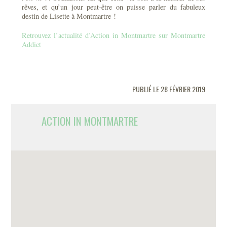
rêves, et qu’un jour peut-être on puisse parler du fabuleux
destin de Lisette à Montmartre !
Retrouvez l’actualité d’Action in Montmartre sur Montmartre
Addict
PUBLIÉ LE 28 FÉVRIER 2019
ACTION IN MONTMARTRE