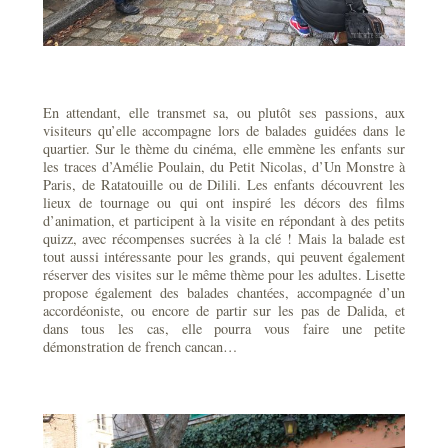
En attendant, elle transmet sa, ou plutôt ses passions, aux
visiteurs qu’elle accompagne lors de balades guidées dans le
quartier. Sur le thème du cinéma, elle emmène les enfants sur
les traces d’Amélie Poulain, du Petit Nicolas, d’Un Monstre à
Paris, de Ratatouille ou de Dilili. Les enfants découvrent les
lieux de tournage ou qui ont inspiré les décors des films
d’animation, et participent à la visite en répondant à des petits
quizz, avec récompenses sucrées à la clé ! Mais la balade est
tout aussi intéressante pour les grands, qui peuvent également
réserver des visites sur le même thème pour les adultes. Lisette
propose également des balades chantées, accompagnée d’un
accordéoniste, ou encore de partir sur les pas de Dalida, et
dans tous les cas, elle pourra vous faire une petite
démonstration de french cancan…