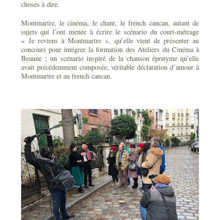
choses à dire.
Montmartre, le cinéma, le chant, le french cancan, autant de
sujets qui l’ont menée à écrire le scénario du court-métrage
« Je reviens à Montmartre », qu’elle vient de présenter au
concours pour intégrer la formation des Ateliers du Cinéma à
Beaune ; un scénario inspiré de la chanson éponyme qu’elle
avait précédemment composée, véritable déclaration d’amour à
Montmartre et au french cancan.