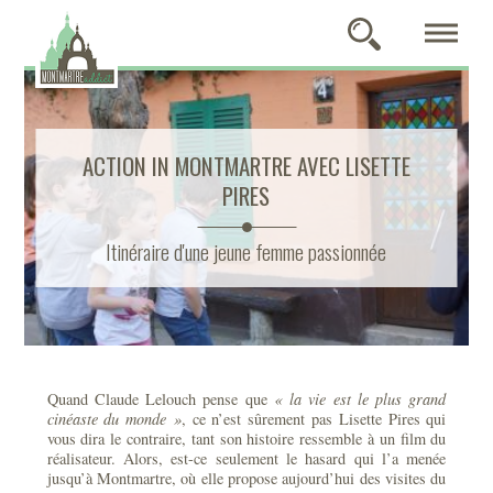
ACTION IN MONTMARTRE AVEC LISETTE
PIRES
Itinéraire d'une jeune femme passionnée
Quand Claude Lelouch pense que
« la vie est le plus grand
cinéaste du monde »
, ce n’est sûrement pas Lisette Pires qui
vous dira le contraire, tant son histoire ressemble à un film du
réalisateur. Alors, est-ce seulement le hasard qui l’a menée
jusqu’à Montmartre, où elle propose aujourd’hui des visites du