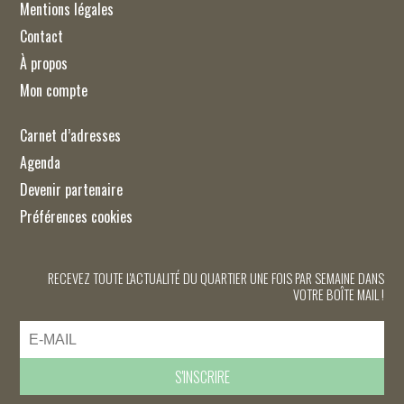
Mentions légales
Contact
À propos
Mon compte
Carnet d’adresses
Agenda
Devenir partenaire
Préférences cookies
RECEVEZ TOUTE L'ACTUALITÉ DU QUARTIER UNE FOIS PAR SEMAINE DANS
VOTRE BOÎTE MAIL !